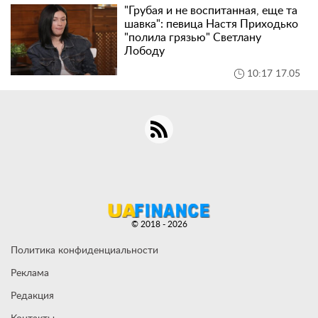
"Грубая и не воспитанная, еще та
шавка": певица Настя Приходько
"полила грязью" Светлану
Лободу
10:17 17.05
© 2018 - 2026
Политика конфиденциальности
Реклама
Редакция