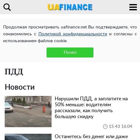
Продолжая просматривать uafinance.net Вы подтверждаете, что
ознакомились с
Политикой конфиденциальности
и согласны с
использованием файлов cookie.
Понял
ПДД
Новости
Нарушили ПДД, а заплатите на
50% меньше: водителям
рассказали, как получить
большую скидку
15:43 16.04
Останетесь без денег или даже