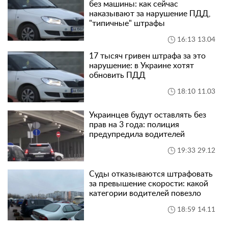
без машины: как сейчас
наказывают за нарушение ПДД,
"типичные" штрафы
16:13 13.04
17 тысяч гривен штрафа за это
нарушение: в Украине хотят
обновить ПДД
18:10 11.03
Украинцев будут оставлять без
прав на 3 года: полиция
предупредила водителей
19:33 29.12
Суды отказываются штрафовать
за превышение скорости: какой
категории водителей повезло
18:59 14.11