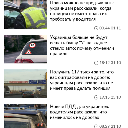
Права можно не предъявлять:
украинцам рассказали, когда
полиция не имеет права их
требовать у водителя
00:44 01.11
Украинцы больше не будут
вешать букву "У" на заднее
стекло авто: почему отменили
правило
18:12 31.10
Получить 117 тысяч за то, что
вас оштрафовали на дороге:
украинцам рассказали, что не
имеет права делать полиция
19:15 25.10
Новые ПДД для украинцев:
водителям рассказали, что
изменилось на дорогах
08:29 21.10