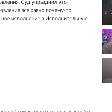
вления. Суд упразднил это
овление все равно почему-то
ьное исполнение в Исполнительную