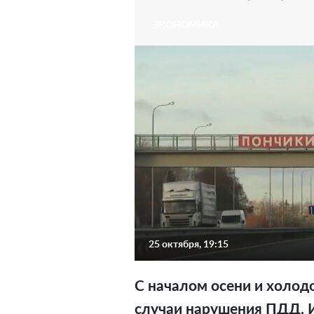
ЭКОНОМИКА
25 октября, 19:15
С началом осени и холод
случаи нарушения ПДД. 