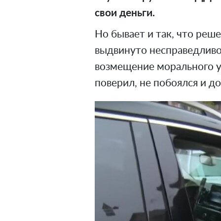
свои деньги.
Но бывает и так, что реш
выдвинуто несправедливо
возмещение морального у
поверил, не побоялся и до