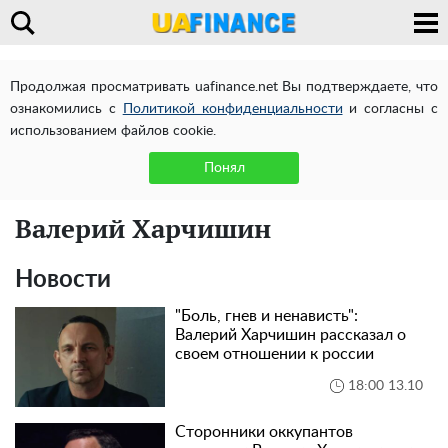
Продолжая просматривать uafinance.net Вы подтверждаете, что
ознакомились с
Политикой конфиденциальности
и согласны с
использованием файлов cookie.
Понял
Валерий Харчишин
Новости
"Боль, гнев и ненависть":
Валерий Харчишин рассказал о
своем отношении к россии
18:00 13.10
Сторонники оккупантов