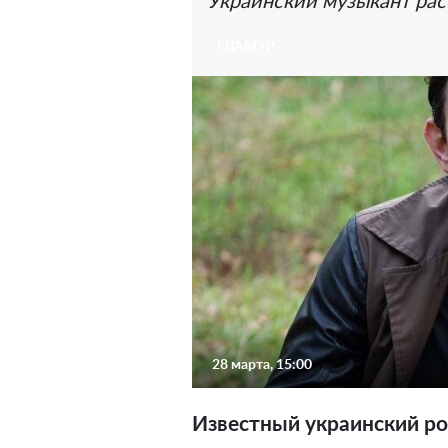
Украинский музыкант расс
ГЛАМУР
28 марта, 15:00
Известный украинский ро