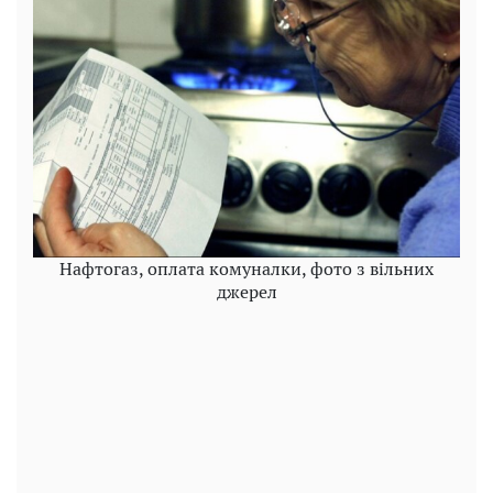
Нафтогаз, оплата комуналки, фото з вільних
джерел