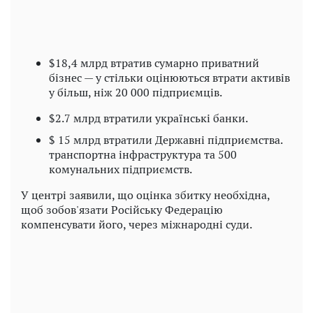
$18,4 млрд втратив сумарно приватний
бізнес — у стільки оцінюються втрати активів
у більш, ніж 20 000 підприємців.
$2.7 млрд втратили українські банки.
$ 15 млрд втратили Державні підприємства.
транспортна інфраструктура та 500
комунальних підприємств.
У центрі заявили, що оцінка збитку необхідна,
щоб зобов'язати Російську Федерацію
компенсувати його, через міжнародні суди.