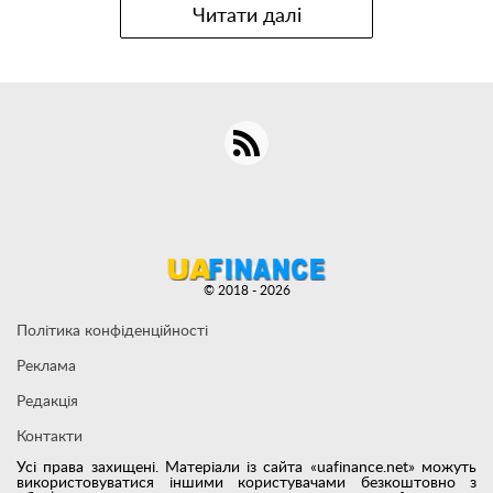
Читати далі
© 2018 - 2026
Політика конфіденційності
Реклама
Редакція
Контакти
Усі права захищені. Матеріали із сайта «uafinance.net» можуть
використовуватися іншими користувачами безкоштовно з