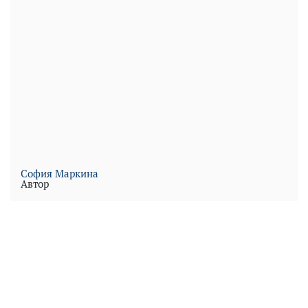
София Маркина
Автор