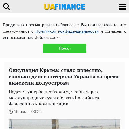
Продолжая просматривать uafinance.net Вы подтверждаете, что
ознакомились с
Политикой конфиденциальности
и согласны с
использованием файлов cookie.
Понял
Оккупация Крыма: стало известно,
сколько денег потеряла Украина за время
аннексии полуострова
Подсчет ущерба необходим, чтобы через
международные суды обязать Российскую
Федерацию к компенсации
18 июля, 00:33