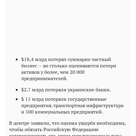
$18,4 млрд потерял суммарно частный
бизнес — во столько оцениваются потери
активов у более, чем 20 000
предпринимателей.
$2.7 млрд потеряли украинские банки.
$ 15 млрд потеряли государственные
предприятия. транспортная инфраструктура
и 500 коммунальных предприятий.
В центре заявили, что оценка ущерба необходима,
чтобы обязать Российскую Федерацию
компенсировать его, через международные суды.