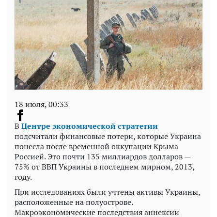
18 июля, 00:33
В
Центре экономической стратегии
подсчитали финансовые потери, которые Украина
понесла после временной оккупации Крыма
Россией. Это почти 135 миллиардов долларов —
75% от ВВП Украины в последнем мирном, 2013,
году.
При исследованиях были учтены активы Украины,
расположенные на полуострове.
Макроэкономические последствия аннексии