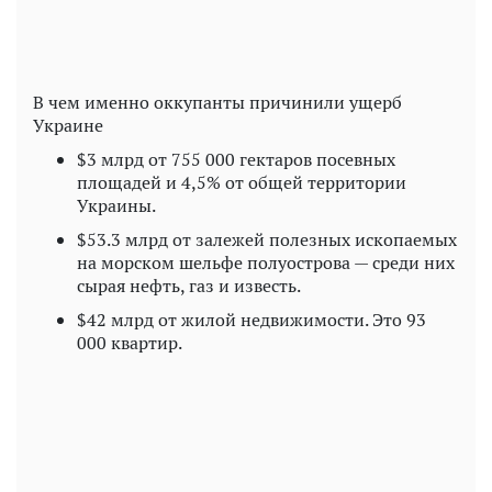
В чем именно оккупанты причинили ущерб
Украине
$3 млрд от 755 000 гектаров посевных
площадей и 4,5% от общей территории
Украины.
$53.3 млрд от залежей полезных ископаемых
на морском шельфе полуострова — среди них
сырая нефть, газ и известь.
$42 млрд от жилой недвижимости. Это 93
000 квартир.