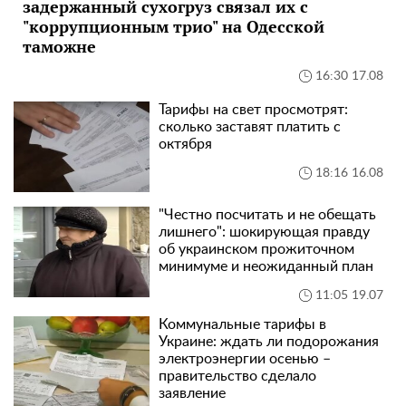
задержанный сухогруз связал их с
"коррупционным трио" на Одесской
таможне
16:30 17.08
Тарифы на свет просмотрят:
сколько заставят платить с
октября
18:16 16.08
"Честно посчитать и не обещать
лишнего": шокирующая правду
об украинском прожиточном
минимуме и неожиданный план
11:05 19.07
Коммунальные тарифы в
Украине: ждать ли подорожания
электроэнергии осенью –
правительство сделало
заявление