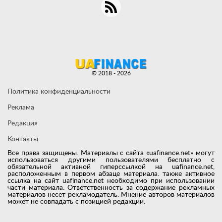
© 2018 - 2026
Политика конфиденциальности
Реклама
Редакция
Контакты
Все права защищены. Материалы с сайта «uafinance.net» могут
использоваться другими пользователями бесплатно с
обязательной активной гиперссылкой на uafinance.net,
расположенным в первом абзаце материала. также активное
ссылка на сайт uafinance.net необходимо при использовании
части материала. Ответственность за содержание рекламных
материалов несет рекламодатель. Мнение авторов материалов
может не совпадать с позицией редакции.