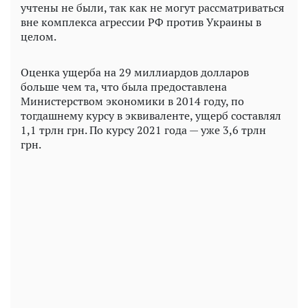
учтены не были, так как не могут рассматриваться
вне комплекса агрессии РФ против Украины в
целом.
Оценка ущерба на 29 миллиардов долларов
больше чем та, что была предоставлена
Министерством экономики в 2014 году, по
тогдашнему курсу в эквиваленте, ущерб составлял
1,1 трлн грн. По курсу 2021 года — уже 3,6 трлн
грн.
Play
Video