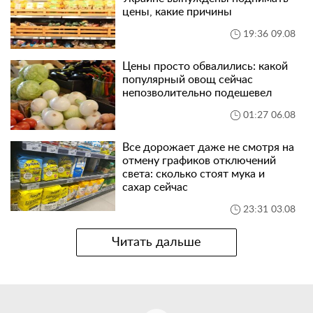
цены, какие причины
19:36 09.08
Цены просто обвалились: какой
популярный овощ сейчас
непозволительно подешевел
01:27 06.08
Все дорожает даже не смотря на
отмену графиков отключений
света: сколько стоят мука и
сахар сейчас
23:31 03.08
Читать дальше