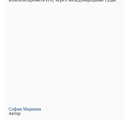
София Маркина
Автор