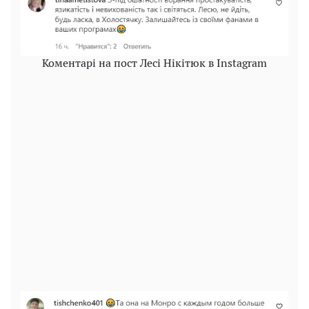
Коментарі на пост Лесі Нікітюк в Instagram