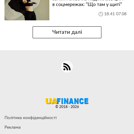
в соцмережах: "Що там у щиті"
18:41 07.08
Читати далі
© 2018 - 2026
Політика конфіденційності
Реклама