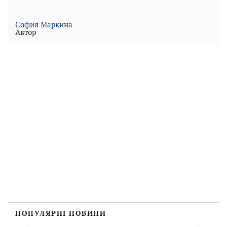
София Маркина
Автор
ПОПУЛЯРНІ НОВИНИ