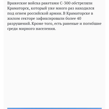
Вражеские войска ракетами С-300 обстреляли
Краматорск, который уже много раз находился
под огнем российской армии. В Краматорске в
жилом секторе зафиксировали более 40
разрушений. Кроме того, есть раненые и погибшие
среди мирного населения.
Play
Video