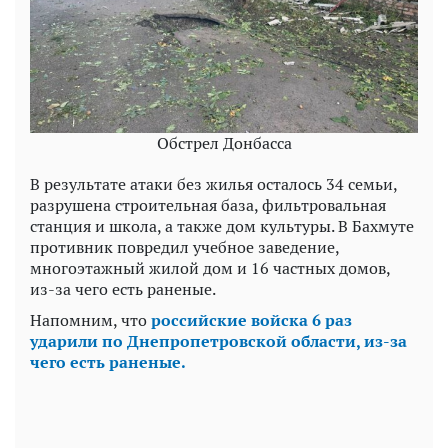
Обстрел Донбасса
В результате атаки без жилья осталось 34 семьи,
разрушена строительная база, фильтровальная
станция и школа, а также дом культуры. В Бахмуте
противник повредил учебное заведение,
многоэтажный жилой дом и 16 частных домов,
из-за чего есть раненые.
Напомним, что
российские войска 6 раз
ударили по Днепропетровской области, из-за
чего есть раненые.