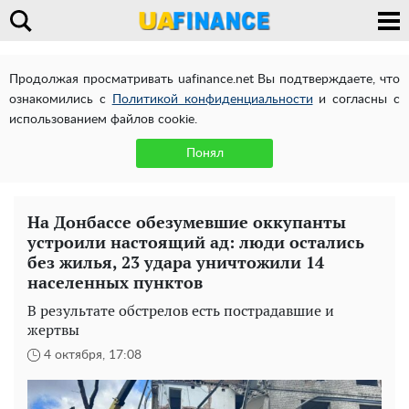
Продолжая просматривать uafinance.net Вы подтверждаете, что
ознакомились с
Политикой конфиденциальности
и согласны с
использованием файлов cookie.
Понял
На Донбассе обезумевшие оккупанты
устроили настоящий ад: люди остались
без жилья, 23 удара уничтожили 14
населенных пунктов
В результате обстрелов есть пострадавшие и
жертвы
4 октября, 17:08