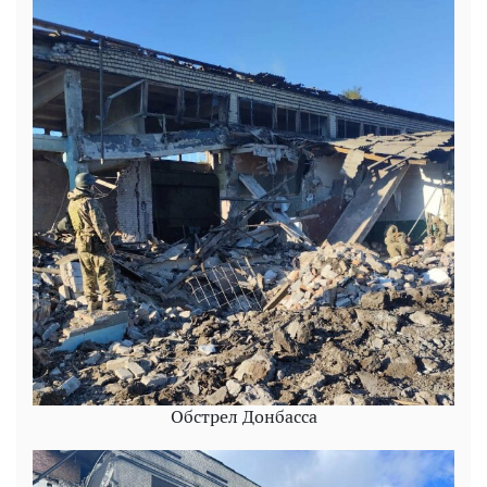
Обстрел Донбасса