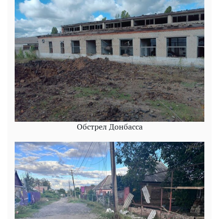
Обстрел Донбасса