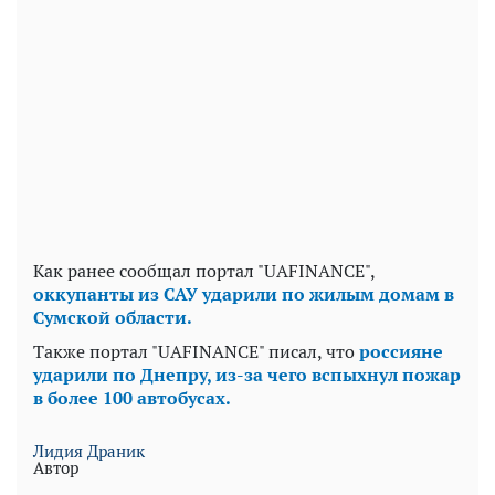
Как ранее сообщал портал "UAFINANCE",
оккупанты из САУ ударили по жилым домам в
Сумской области.
Также портал "UAFINANCE" писал, что
россияне
ударили по Днепру, из-за чего вспыхнул пожар
в более 100 автобусах.
Лидия Драник
Автор