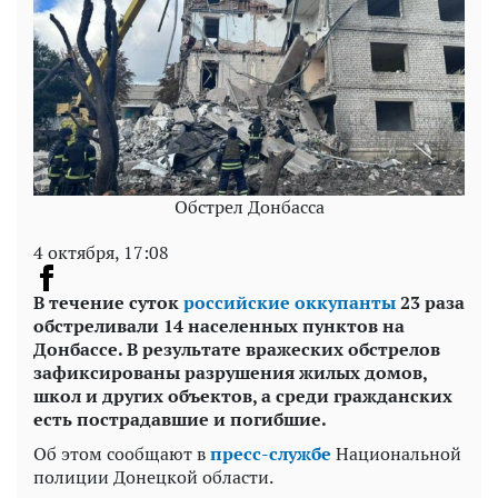
Обстрел Донбасса
4 октября, 17:08
В течение суток
российские оккупанты
23 раза
обстреливали 14 населенных пунктов на
Донбассе. В результате вражеских обстрелов
зафиксированы разрушения жилых домов,
школ и других объектов, а среди гражданских
есть пострадавшие и погибшие.
Об этом сообщают в
пресс-службе
Национальной
полиции Донецкой области.