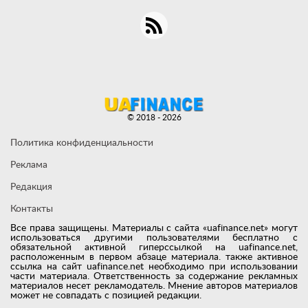
© 2018 - 2026
Политика конфиденциальности
Реклама
Редакция
Контакты
Все права защищены. Материалы с сайта «uafinance.net» могут
использоваться другими пользователями бесплатно с
обязательной активной гиперссылкой на uafinance.net,
расположенным в первом абзаце материала. также активное
ссылка на сайт uafinance.net необходимо при использовании
части материала. Ответственность за содержание рекламных
материалов несет рекламодатель. Мнение авторов материалов
может не совпадать с позицией редакции.