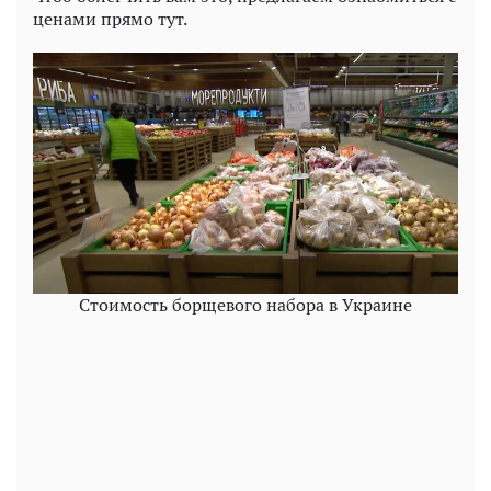
ценами прямо тут.
Стоимость борщевого набора в Украине