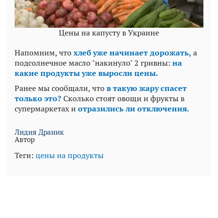
Цены на капусту в Украине
Напомним, что
хлеб уже начинает дорожать,
а
подсолнечное масло "накинуло" 2 гривны:
на
какие продукты уже выросли цены.
Ранее мы сообщали, что
в такую жару спасет
только это?
Сколько стоят овощи и фрукты в
супермаркетах и
отразились ли отключения.
Лидия Драник
Автор
Теги:
цены на продукты