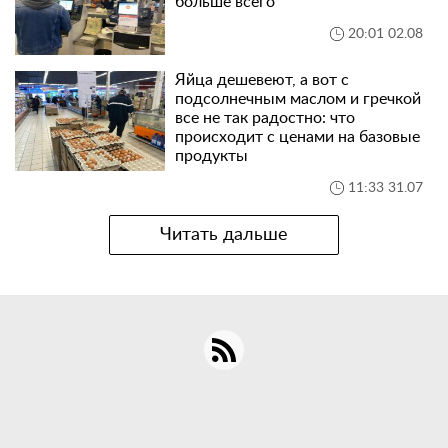
больше всего
20:01 02.08
Яйца дешевеют, а вот с
подсолнечным маслом и гречкой
все не так радостно: что
происходит с ценами на базовые
продукты
11:33 31.07
Читать дальше