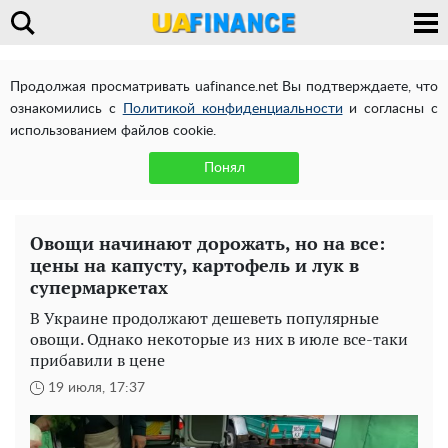
Продолжая просматривать uafinance.net Вы подтверждаете, что
ознакомились с
Политикой конфиденциальности
и согласны с
использованием файлов cookie.
Понял
Овощи начинают дорожать, но на все:
цены на капусту, картофель и лук в
супермаркетах
В Украине продолжают дешеветь популярные
овощи. Однако некоторые из них в июле все-таки
прибавили в цене
19 июля, 17:37