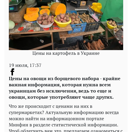
Цены на картофель в Украине
19 июля, 17:37
Цены на овощи из борщевого набора - крайне
важная информация, которая нужна всем
украинцам без исключения, ведь то еще и
овощи, которые употребляют чаще других.
Что же происходит с ценами на них в
супермаркетах? Актуальную информацию всегда
можно найти на информацонном портале
Минфин в разделе статистической информации.
Чтоб облегчить вам это, предлагаем ознаомиться с