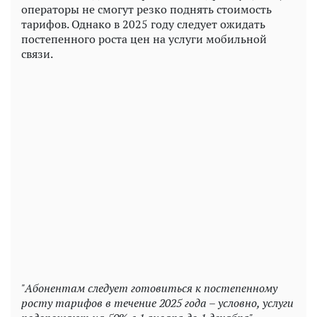
операторы не смогут резко поднять стоимость
тарифов. Однако в 2025 году следует ожидать
постепенного роста цен на услуги мобильной
связи.
"Абонентам следует готовиться к постепенному
росту тарифов в течение 2025 года – условно, услуги