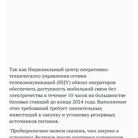
Play
Video
Так как Национальный центр оперативно-
технического управления сетями
телекоммуникаций (НЦУ) обязал операторов
обеспечить доступность мобильной связи без
электричества в течение 10 часов на большинстве
базовых станций до конца 2024 года. Выполнение
этих требований требует значительных
инвестиций в закупку и установку резервных
источников питания.
"Предварительно можем сказать, что закупка и
установка десятков тысяч резервных источников