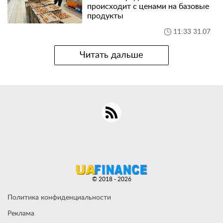
происходит с ценами на базовые
продукты
11:33 31.07
Читать дальше
© 2018 - 2026
Политика конфиденциальности
Реклама