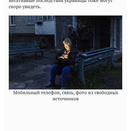
негативные последствия украинцы тоже могут
скоро увидеть.
Мобильный телефон, связь, фото из свободных
источников