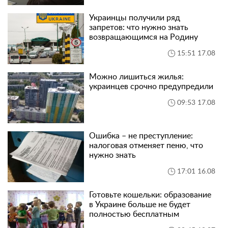
Украинцы получили ряд
запретов: что нужно знать
возвращающимся на Родину
15:51 17.08
Можно лишиться жилья:
украинцев срочно предупредили
09:53 17.08
Ошибка – не преступление:
налоговая отменяет пеню, что
нужно знать
17:01 16.08
Готовьте кошельки: образование
в Украине больше не будет
полностью бесплатным