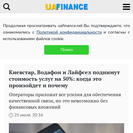
Продолжая просматривать uafinance.net Вы подтверждаете, что
ознакомились с
Политикой конфиденциальности
и согласны с
использованием файлов cookie.
Понял
Киевстар, Водафон и Лайфсел поднимут
стоимость услуг на 50%: когда это
произойдет и почему
Операторы приложат все усилия для обеспечения
качественной связи, но это невозможно без
финансовых вложений
25 июля, 20:16