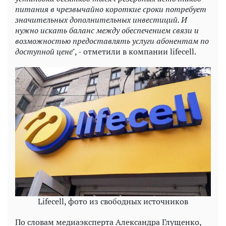
питания в чрезвычайно короткие сроки потребует
значительных дополнительных инвестиций. И
нужно искать баланс между обеспечением связи и
возможностью предоставлять услуги абонентам по
доступной цене"
, - отметили в компании lifecell.
Lifecell, фото из свободных источников
По словам медиаэксперта Александра Глущенко,