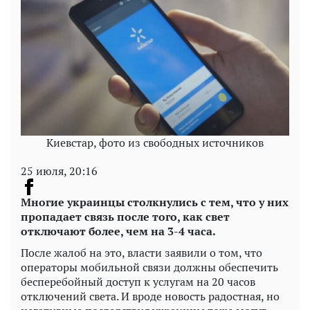
Киевстар, фото из свободных источников
25 июля, 20:16
Многие украинцы столкнулись с тем, что у них
пропадает связь после того, как свет
отключают более, чем на 3-4 часа.
После жалоб на это, власти заявили о том, что
операторы мобильной связи должны обеспечить
бесперебойный доступ к услугам на 20 часов
отключений света. И вроде новость радостная, но