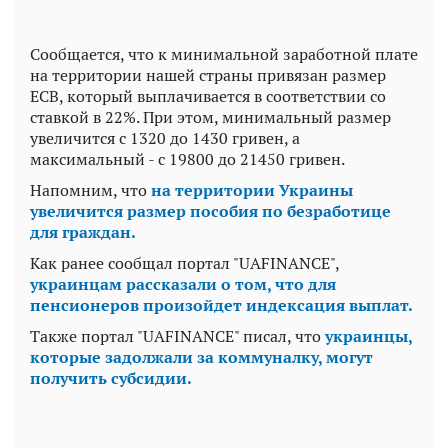
Сообщается, что к минимальной заработной плате
на территории нашей страны привязан размер
ЕСВ, который выплачивается в соответствии со
ставкой в 22%. При этом, минимальный размер
увеличится с 1320 до 1430 гривен, а
максимальный - с 19800 до 21450 гривен.
Напомним, что
на территории Украины
увеличится размер пособия по безработице
для граждан.
Как ранее сообщал портал "UAFINANCE",
украинцам рассказали о том, что для
пенсионеров произойдет индексация выплат.
Также портал "UAFINANCE" писал, что
украинцы,
которые задолжали за коммуналку, могут
получить субсидии.