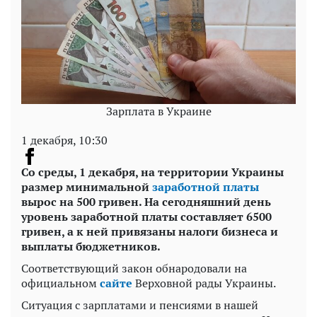
Зарплата в Украине
1 декабря, 10:30
Со среды, 1 декабря, на территории Украины
размер минимальной
заработной платы
вырос на 500 гривен. На сегодняшний день
уровень заработной платы составляет 6500
гривен, а к ней привязаны налоги бизнеса и
выплаты бюджетников.
Соответствующий закон обнародовали на
официальном
сайте
Верховной рады Украины.
Ситуация с зарплатами и пенсиями в нашей