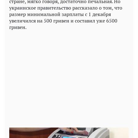
стране, мягко говоря, достаточно печальная. Но
украинское правительство рассказало о том, что
размер минимальной зарплаты с 1 декабря
увеличился на 500 гривен и составил уже 6500
гривен.
Play
Video