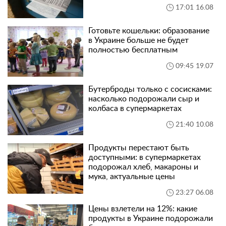
17:01 16.08
Готовьте кошельки: образование
в Украине больше не будет
полностью бесплатным
09:45 19.07
Бутерброды только с сосисками:
насколько подорожали сыр и
колбаса в супермаркетах
21:40 10.08
Продукты перестают быть
доступными: в супермаркетах
подорожал хлеб, макароны и
мука, актуальные цены
23:27 06.08
Цены взлетели на 12%: какие
продукты в Украине подорожали