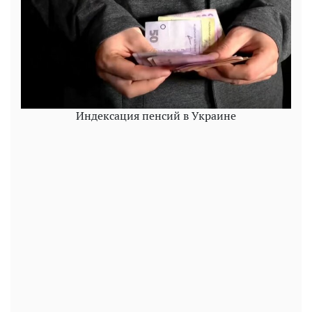
Индексация пенсий в Украине