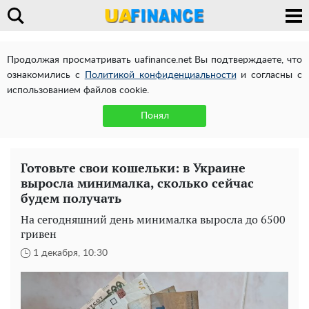
Продолжая просматривать uafinance.net Вы подтверждаете, что
ознакомились с
Политикой конфиденциальности
и согласны с
использованием файлов cookie.
Понял
Готовьте свои кошельки: в Украине
выросла минималка, сколько сейчас
будем получать
На сегодняшний день минималка выросла до 6500
гривен
1 декабря, 10:30