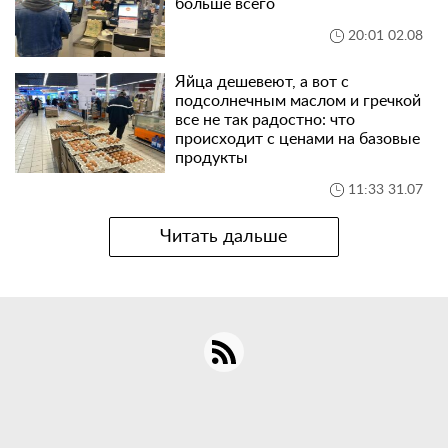
больше всего
20:01 02.08
Яйца дешевеют, а вот с
подсолнечным маслом и гречкой
все не так радостно: что
происходит с ценами на базовые
продукты
11:33 31.07
Читать дальше