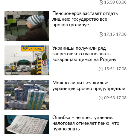
15:50 03.08
Пенсионеров заставят отдать
лишнее: государство все
проконтролирует
17:15 17.08
Украинцы получили ряд
запретов: что нужно знать
возвращающимся на Родину
15:51 17.08
Можно лишиться жилья:
украинцев срочно предупредили
09:53 17.08
Ошибка – не преступление:
налоговая отменяет пеню, что
нужно знать