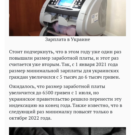
Зарплата в Украине
Стоит подчеркнуть, что в этом году уже один раз
повышали размер заработной платы, и этот раз
считается уже вторым. Так, с 1 января 2021 года
размер минимальной зарплаты для украинских
граждан увеличился с 5 тысяч до 6 тысяч гривен.
Ожидалось, что размер заработной платы
увеличится до 6500 гривен с 1 июля, но
украинское правительство решило перенести эту
индексацию на конец года. Также известно, что в
следующий раз минималку повысят только в
октябре 2022 года.