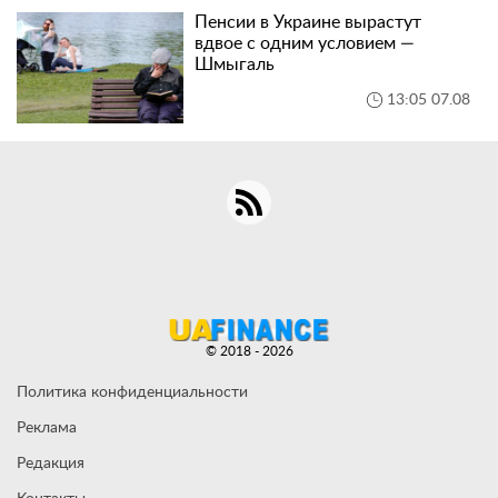
Пенсии в Украине вырастут
вдвое с одним условием —
Шмыгаль
13:05 07.08
© 2018 - 2026
Политика конфиденциальности
Реклама
Редакция