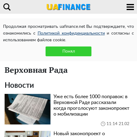
Продолжая просматривать uafinance.net Вы подтверждаете, что
ознакомились с
Политикой конфиденциальности
и согласны с
использованием файлов cookie.
Понял
Верховная Рада
Новости
Уже есть более 1000 поправок: в
Верховной Раде рассказали
когда проголосуют законопроект
о мобилизации
11:14 21.02
Новый законопроект о