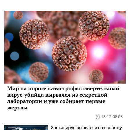
Мир на пороге катастрофы: смертельный
вирус-убийца вырвался из секретной
лаборатории и уже собирает первые
жертвы
16:12 08.05
Хантавирус вырвался на свободу