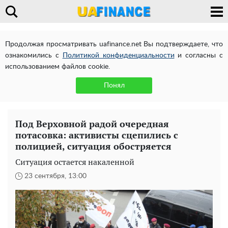
Продолжая просматривать uafinance.net Вы подтверждаете, что
ознакомились с
Политикой конфиденциальности
и согласны с
использованием файлов cookie.
Понял
Под Верховной радой очередная
потасовка: активисты сцепились с
полицией, ситуация обостряется
Ситуация остается накаленной
23 сентября, 13:00