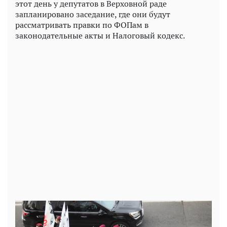
этот день у депутатов в Верховной раде
запланировано заседание, где они будут
рассматривать правки по ФОПам в
законодательные акты и Налоговый кодекс.
Play
Video