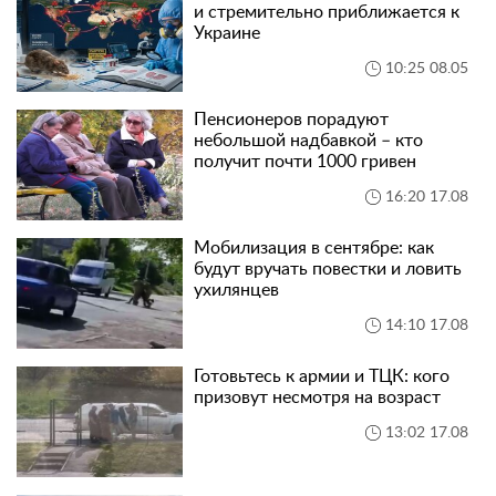
и стремительно приближается к
Украине
10:25 08.05
Пенсионеров порадуют
небольшой надбавкой – кто
получит почти 1000 гривен
16:20 17.08
Мобилизация в сентябре: как
будут вручать повестки и ловить
ухилянцев
14:10 17.08
Готовьтесь к армии и ТЦК: кого
призовут несмотря на возраст
13:02 17.08