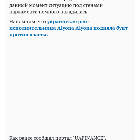
данный момент ситуацию под стенами
парламента немного наладилась.
Напомним, что
украинская рэп-
исполнительница Alyona Alyona подняла бунт
против власти.
Как ранее сообщал портал "UAFINANCE",