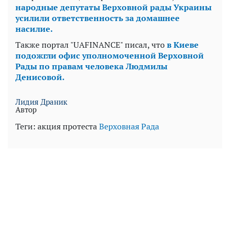
народные депутаты Верховной рады Украины
усилили ответственность за домашнее
насилие.
Также портал "UAFINANCE" писал, что
в Киеве
подожгли офис уполномоченной Верховной
Рады по правам человека Людмилы
Денисовой.
Лидия Драник
Автор
Теги:
акция протеста
Верховная Рада