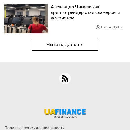
Александр Чигаев: как
криптотрейдер стал скамером и
аферистом
07:04 09.02
Читать дальше
© 2018 - 2026
Политика конфиденциальности