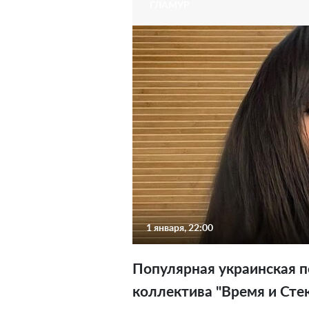
ГЛАМУР
1 января, 22:00
Популярная украинская п
коллектива "Время и Стек