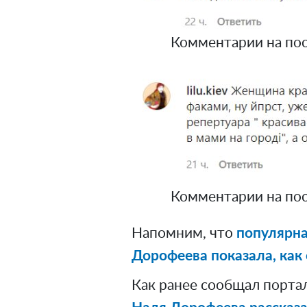
Комментарии на пос
Комментарии на пос
Напомним, что
популярна
Дорофеева показала, как 
Как ранее сообщал порта