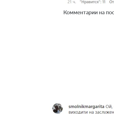
Комментарии на пос