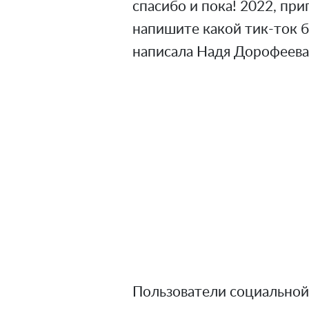
спасибо и пока! 2022, при
напишите какой тик-ток б
написала Надя Дорофеева 
Пользователи социальной