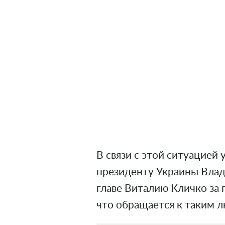
В связи с этой ситуацией 
президенту Украины Влад
главе Виталию Кличко за 
что обращается к таким 