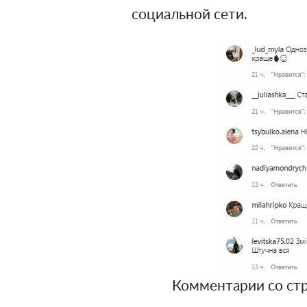
социальной сети.
Комментарии со стран