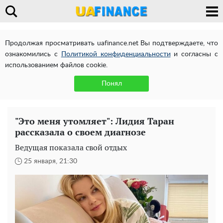
Продолжая просматривать uafinance.net Вы подтверждаете, что
ознакомились с
Политикой конфиденциальности
и согласны с
использованием файлов cookie.
Понял
"Это меня утомляет": Лидия Таран
рассказала о своем диагнозе
Ведущая показала свой отдых
25 января, 21:30