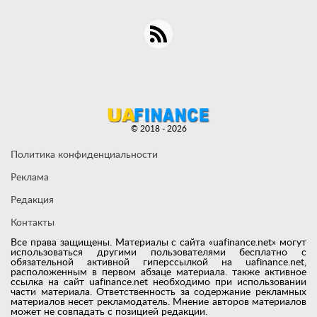
© 2018 - 2026
Политика конфиденциальности
Реклама
Редакция
Контакты
Все права защищены. Материалы с сайта «uafinance.net» могут
использоваться другими пользователями бесплатно с
обязательной активной гиперссылкой на uafinance.net,
расположенным в первом абзаце материала. также активное
ссылка на сайт uafinance.net необходимо при использовании
части материала. Ответственность за содержание рекламных
материалов несет рекламодатель. Мнение авторов материалов
может не совпадать с позицией редакции.