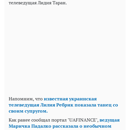
телеведущая Лидия Таран.
Напомним, что
известная украинская
телеведущая Лилия Ребрик показала танец со
своим супругом.
Как ранее сообщал портал "UAFINANCE",
ведущая
Маричка Падалко рассказала о необычном