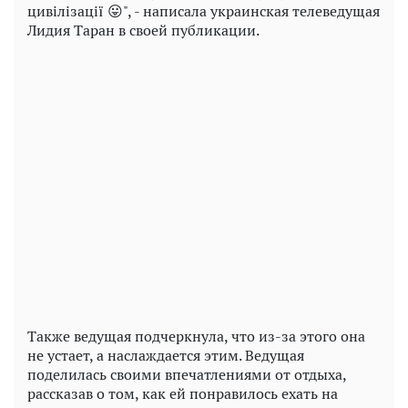
цивілізації 😛", - написала украинская телеведущая
Лидия Таран в своей публикации.
Play
Video
Также ведущая подчеркнула, что из-за этого она
не устает, а наслаждается этим. Ведущая
поделилась своими впечатлениями от отдыха,
рассказав о том, как ей понравилось ехать на