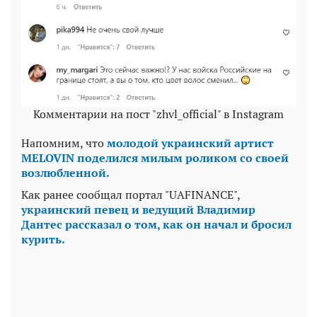
Комментарии на пост "zhvl_official" в Instagram
Напомним, что
молодой украинский артист
MELOVIN поделился милым роликом со своей
возлюбленной.
Как ранее сообщал портал "UAFINANCE",
украинский певец и ведущий Владимир
Дантес рассказал о том, как он начал и бросил
курить.