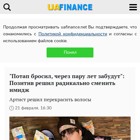
Продолжая просматривать uafinance.net Вы подтверждаете, что
ознакомились с
Политикой конфиденциальности
и согласны с
использованием файлов cookie.
Понял
"Потап бросил, через пару лет забудут":
Позитив решил радикально сменить
имидж
Артист решил перекрасить волосы
21 февраля, 16:30