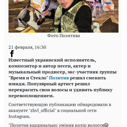
Фото Позитива
21 февраля, 16:30
Известный украинский исполнитель,
композитор и автор песен, актер и
музыкальный продюсер, экс-участник группы
"Время и Стекло"
Позитив
решил сменить
имидж. Популярный артист решил
перекрасить свои волосы и удивить публику
перевоплощением.
Соответствующую публикацию обнародовали в
аккаунте "zhvl_official" в социальной сети
Instagram.
"Позитив кардинально змінив колір волосся😱