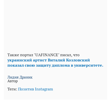
Также портал "UAFINANCE" писал, что
украинский артист Виталий Козловский
показал свою защиту диплома в университете.
Лидия Драник
Автор
Теги:
Позитив
Instagram