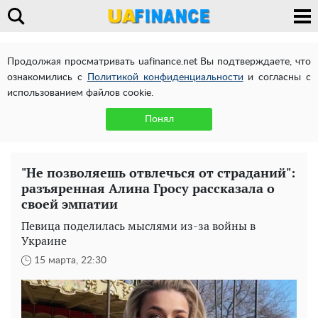
Продолжая просматривать uafinance.net Вы подтверждаете, что
ознакомились с
Политикой конфиденциальности
и согласны с
использованием файлов cookie.
Понял
"Не позволяешь отвлечься от страданий":
разъяренная Алина Гросу рассказала о
своей эмпатии
Певица поделилась мыслями из-за войны в
Украине
15 марта, 22:30