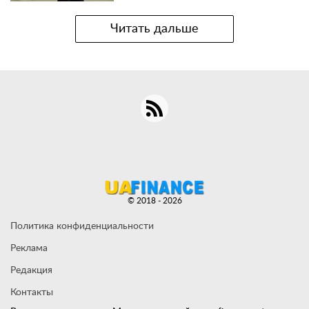
Читать дальше
© 2018 - 2026
Политика конфиденциальности
Реклама
Редакция
Контакты