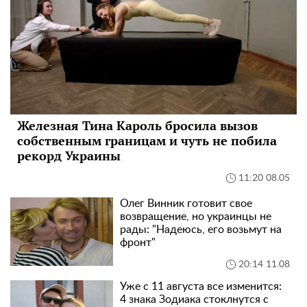
Железная Тина Кароль бросила вызов
собственным границам и чуть не побила
рекорд Украины
11:20 08.05
Олег Винник готовит свое
возвращение, но украинцы не
рады: "Надеюсь, его возьмут на
фронт"
20:14 11.08
Уже с 11 августа все изменится:
4 знака Зодиака стоклнутся с