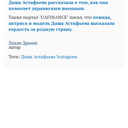
Даша Астафьева рассказала о том, как она
помогает украинским военным.
Также портал "UAFINANCE" писал, что
певица,
актриса и модель Даша Астафьева высказала
гордость за родную страну.
Лидия Драник
Автор
Теги:
Даша Астафьева
Instagram