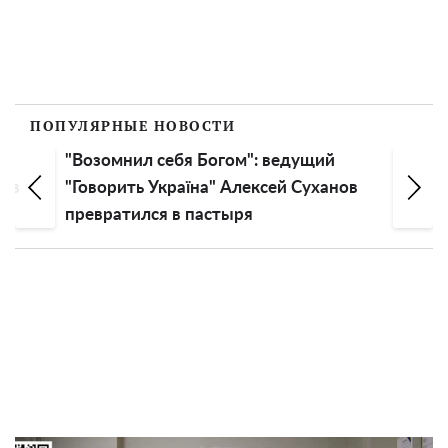
ПОПУЛЯРНЫЕ НОВОСТИ
"Возомнил себя Богом": ведущий
нов
"Говорить Україна" Алексей Суханов
превратился в пастыря