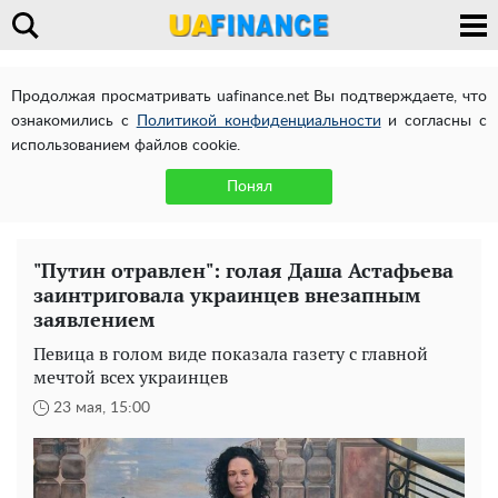
Продолжая просматривать uafinance.net Вы подтверждаете, что
ознакомились с
Политикой конфиденциальности
и согласны с
использованием файлов cookie.
Понял
"Путин отравлен": голая Даша Астафьева
заинтриговала украинцев внезапным
заявлением
Певица в голом виде показала газету с главной
мечтой всех украинцев
23 мая, 15:00