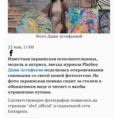
Фото Даши Астафьевой
23 мая, 15:00
Известная украинская исполнительница,
модель и актриса, звезда журнала
Playboy
Даша Астафьева
поделилась откровенными
снимками со своей новой фотосессии. На
фото украинская певица сидит за столом в
обнаженном виде и читает о якобы
отравлении путина.
Соответствующие фотографии появились на
странице "zhvl_official" в социальной сети
Instagram.