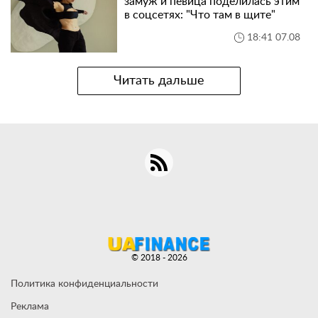
замуж и певица поделилась этим
в соцсетях: "Что там в щите"
18:41 07.08
Читать дальше
© 2018 - 2026
Политика конфиденциальности
Реклама