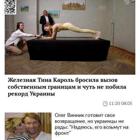
Железная Тина Кароль бросила вызов
собственным границам и чуть не побила
рекорд Украины
11:20 08.05
Олег Винник готовит свое
возвращение, но украинцы не
рады: "Надеюсь, его возьмут на
фронт"