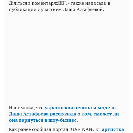
Діліться в коментарях👇🏻", - также написали в
публикации с участием Даши Астафьевой.
Напомним, что
украинская певица и модель
Даша Астафьева рассказала о том, сможет ли
она вернуться в шоу-бизнес.
Как ранее сообщал портал "UAFINANCE",
артистка