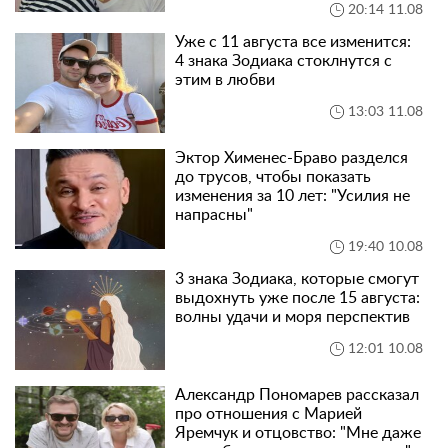
20:14 11.08
Уже с 11 августа все изменится:
4 знака Зодиака стоклнутся с
этим в любви
13:03 11.08
Эктор Хименес-Браво разделся
до трусов, чтобы показать
изменения за 10 лет: "Усилия не
напрасны"
19:40 10.08
3 знака Зодиака, которые смогут
выдохнуть уже после 15 августа:
волны удачи и моря перспектив
12:01 10.08
Александр Пономарев рассказал
про отношения с Марией
Яремчук и отцовство: "Мне даже