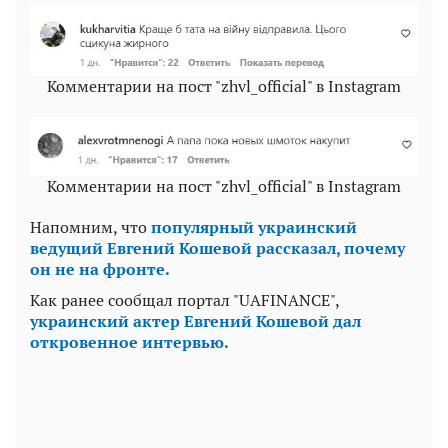
Комментарии на пост "zhvl_official" в Instagram
Комментарии на пост "zhvl_official" в Instagram
Напомним, что
популярный украинский
ведущий Евгений Кошевой рассказал, почему
он не на фронте.
Как ранее сообщал портал "UAFINANCE",
украинский актер Евгений Кошевой дал
откровенное интервью.