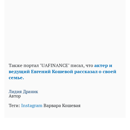
Также портал "UAFINANCE" писал, что
актер и
ведущий Евгений Кошевой рассказал о своей
семье.
Лидия Драник
Автор
Теги:
Instagram
Варвара Кошевая