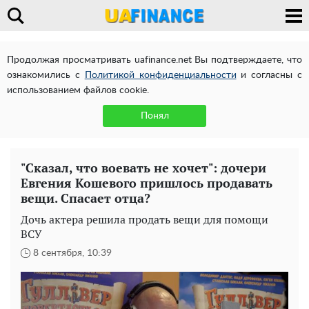
Продолжая просматривать uafinance.net Вы подтверждаете, что
ознакомились с
Политикой конфиденциальности
и согласны с
использованием файлов cookie.
Понял
"Сказал, что воевать не хочет": дочери
Евгения Кошевого пришлось продавать
вещи. Спасает отца?
Дочь актера решила продать вещи для помощи
ВСУ
8 сентября, 10:39