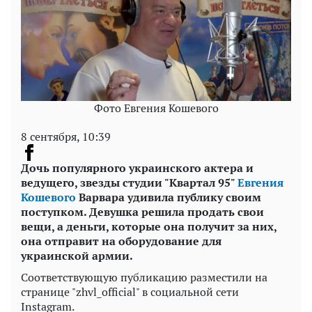
Фото Евгения Кошевого
8 сентября, 10:39
Дочь популярного украинского актера и
ведущего, звезды студии "Квартал 95"
Евгения
Кошевого
Варвара удивила публику своим
поступком. Девушка решила продать свои
вещи, а деньги, которые она получит за них,
она отправит на оборудование для
украинской армии.
Соответствующую публикацию разместили на
странице "zhvl_official" в социальной сети
Instagram.