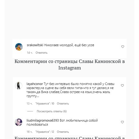
Комментарии со страницы Славы Каминской в
Instagram
Комментарии со страницы Славы Каминской в