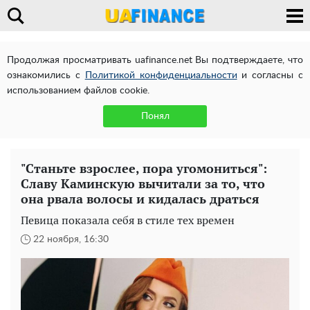
Продолжая просматривать uafinance.net Вы подтверждаете, что
ознакомились с
Политикой конфиденциальности
и согласны с
использованием файлов cookie.
Понял
"Станьте взрослее, пора угомониться":
Славу Каминскую вычитали за то, что
она рвала волосы и кидалась драться
Певица показала себя в стиле тех времен
22 ноября, 16:30