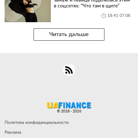
замуж и певица поделилась этим
в соцсетях: "Что там в щите"
18:41 07.08
Читать дальше
© 2018 - 2026
Политика конфиденциальности
Реклама