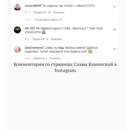
Комментарии со страницы Славы Каминской в
Instagram