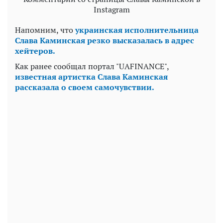
Instagram
Напомним, что
украинская исполнительница
Слава Каминская резко высказалась в адрес
хейтеров.
Как ранее сообщал портал "UAFINANCE",
известная артистка Слава Каминская
рассказала о своем самочувствии.