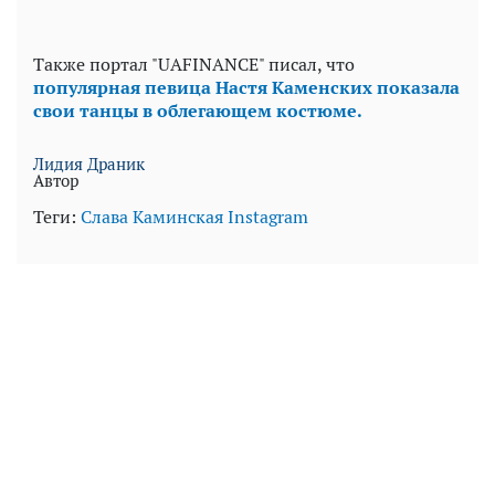
Также портал "UAFINANCE" писал, что
популярная певица Настя Каменских показала
свои танцы в облегающем костюме.
Лидия Драник
Автор
Теги:
Слава Каминская
Instagram