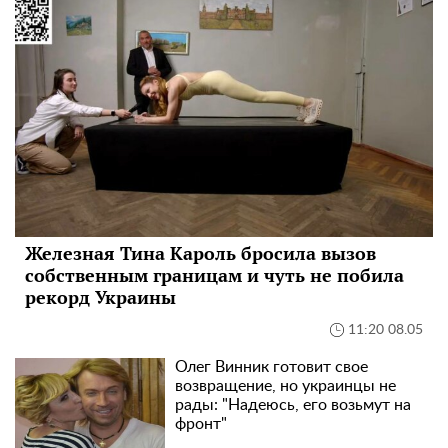
Железная Тина Кароль бросила вызов
собственным границам и чуть не побила
рекорд Украины
11:20 08.05
Олег Винник готовит свое
возвращение, но украинцы не
рады: "Надеюсь, его возьмут на
фронт"