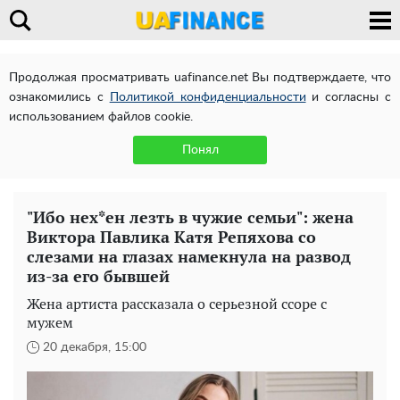
Продолжая просматривать uafinance.net Вы подтверждаете, что
ознакомились с
Политикой конфиденциальности
и согласны с
использованием файлов cookie.
Понял
"Ибо нех*ен лезть в чужие семьи": жена
Виктора Павлика Катя Репяхова со
слезами на глазах намекнула на развод
из-за его бывшей
Жена артиста рассказала о серьезной ссоре с
мужем
20 декабря, 15:00