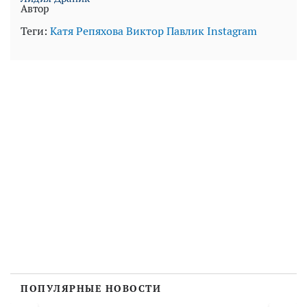
Автор
Теги:
Катя Репяхова
Виктор Павлик
Instagram
ПОПУЛЯРНЫЕ НОВОСТИ