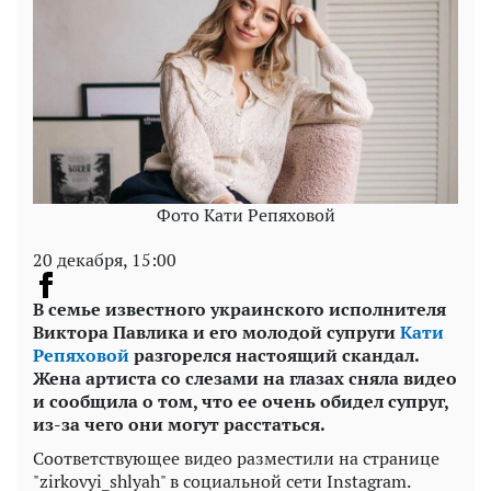
Фото Кати Репяховой
20 декабря, 15:00
В семье известного украинского исполнителя
Виктора Павлика и его молодой супруги
Кати
Репяховой
разгорелся настоящий скандал.
Жена артиста со слезами на глазах сняла видео
и сообщила о том, что ее очень обидел супруг,
из-за чего они могут расстаться.
Соответствующее видео разместили на странице
"zirkovyi_shlyah" в социальной сети Instagram.