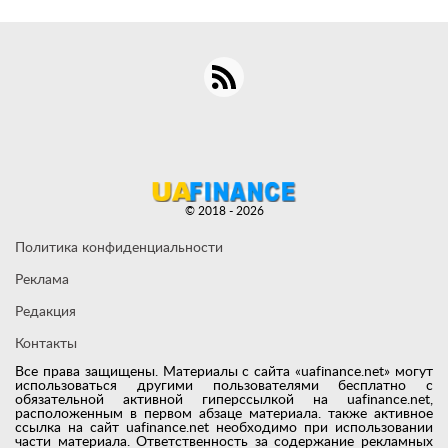
© 2018 - 2026
Политика конфиденциальности
Реклама
Редакция
Контакты
Все права защищены. Материалы с сайта «uafinance.net» могут
использоваться другими пользователями бесплатно с
обязательной активной гиперссылкой на uafinance.net,
расположенным в первом абзаце материала. также активное
ссылка на сайт uafinance.net необходимо при использовании
части материала. Ответственность за содержание рекламных