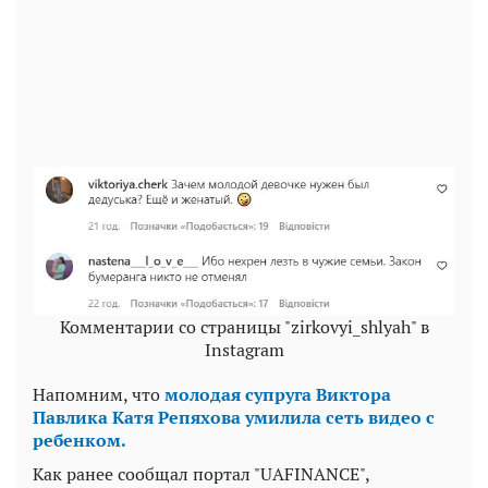
Комментарии со страницы "zirkovyi_shlyah" в
Instagram
Напомним, что
молодая супруга Виктора
Павлика Катя Репяхова умилила сеть видео с
ребенком.
Как ранее сообщал портал "UAFINANCE",