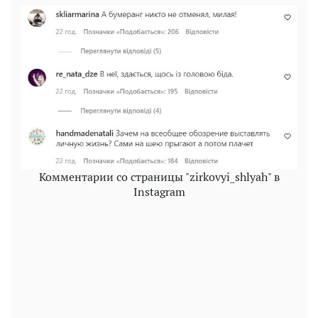
Комментарии со страницы "zirkovyi_shlyah" в
Instagram