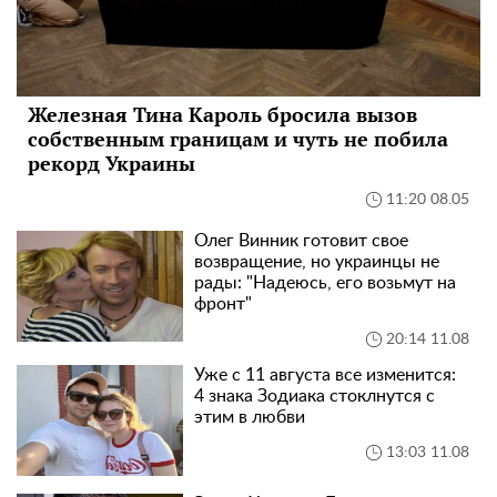
Железная Тина Кароль бросила вызов
собственным границам и чуть не побила
рекорд Украины
11:20 08.05
Олег Винник готовит свое
возвращение, но украинцы не
рады: "Надеюсь, его возьмут на
фронт"
20:14 11.08
Уже с 11 августа все изменится:
4 знака Зодиака стоклнутся с
этим в любви
13:03 11.08