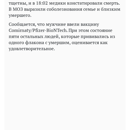
тщетны, и в 18:02 медики констатировали смерть.
В МОЗ выразили соболезнования семье и близким
умершего.
Сообщается, что мужчине ввели вакцину
Comirnaty/Pfizer-BioNTech. При этом состояние
пяти остальных людей, которые прививались из
одного флакона с умершим, оценивается как
удовлетворительное.
Play
Video