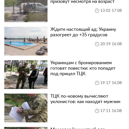
призовут несмотря на возраст
13:02 17.08
Ждите настоящий ад: Украину
разогреет до +35 градусов
20:19 16.08
Украинцам с бронированием
готовят повестки: кто попадет
под прицел ТЦК
19:17 16.08
ТЦК по-новому вычисляют
уклонистов: как находят мужчин
17:11 16.08