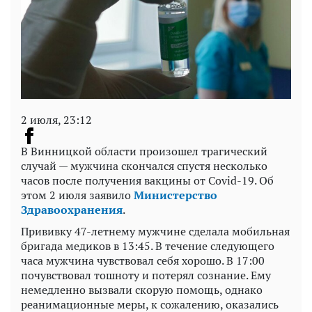
2 июля, 23:12
В Винницкой области произошел трагический
случай — мужчина скончался спустя несколько
часов после получения вакцины от Covid-19. Об
этом 2 июля заявило
Министерство
Здравоохранения
.
Прививку 47-летнему мужчине сделала мобильная
бригада медиков в 13:45. В течение следующего
часа мужчина чувствовал себя хорошо. В 17:00
почувствовал тошноту и потерял сознание. Ему
немедленно вызвали скорую помощь, однако
реанимационные меры, к сожалению, оказались