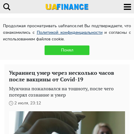
Продолжая просматривать uafinance.net Вы подтверждаете, что
ознакомились с
Политикой конфиденциальности
и согласны с
использованием файлов cookie.
Понял
Украинец умер через несколько часов
после вакцины от Covid-19
Мужчина пожаловался на тошноту, после чего
потерял сознание и умер
2 июля, 23:12