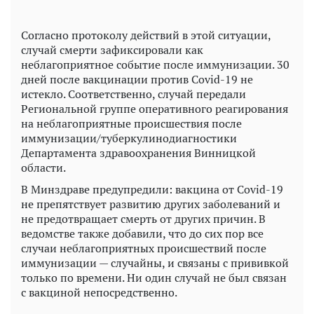
Согласно протоколу действий в этой ситуации,
случай смерти зафиксировали как
неблагоприятное событие после иммунизации. 30
дней после вакцинации против Covid-19 не
истекло. Соответственно, случай передали
Региональной группе оперативного реагирования
на неблагоприятные происшествия после
иммунизации/туберкулинодиагностики
Департамента здравоохранения Винницкой
области.
В Минздраве предупредили: вакцина от Covid-19
не препятствует развитию других заболеваний и
не предотвращает смерть от других причин. В
ведомстве также добавили, что до сих пор все
случаи неблагоприятных происшествий после
иммунизации — случайны, и связаны с прививкой
только по времени. Ни один случай не был связан
с вакциной непосредственно.