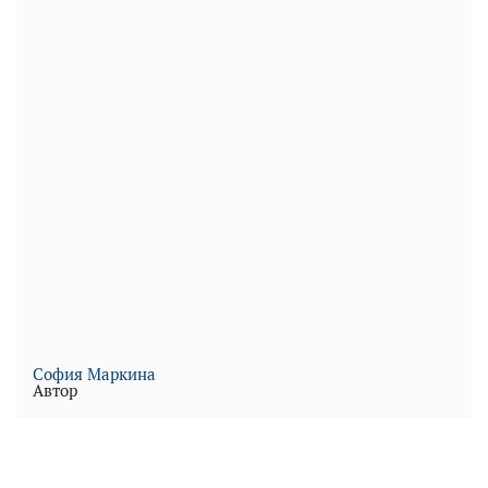
София Маркина
Автор