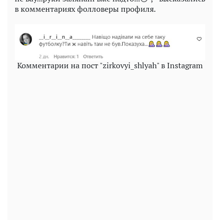
в комментариях фолловеры профиля.
Комментарии на пост "zirkovyi_shlyah" в Instagram