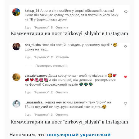
Комментарии на пост "zirkovyi_shlyah" в Instagram
Комментарии на пост "zirkovyi_shlyah" в Instagram
Напомним, что
популярный украинский