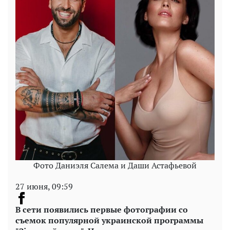
Фото Даниэля Салема и Даши Астафьевой
27 июня, 09:59
В сети появились первые фотографии со
съемок популярной украинской программы