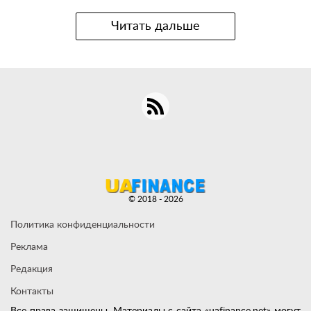
Читать дальше
© 2018 - 2026
Политика конфиденциальности
Реклама
Редакция
Контакты
Все права защищены. Материалы с сайта «uafinance.net» могут