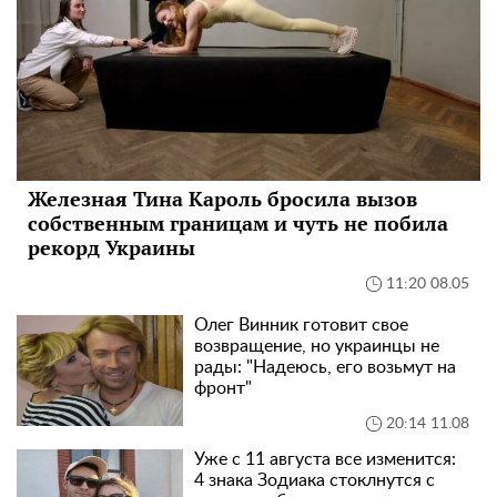
Железная Тина Кароль бросила вызов
собственным границам и чуть не побила
рекорд Украины
11:20 08.05
Олег Винник готовит свое
возвращение, но украинцы не
рады: "Надеюсь, его возьмут на
фронт"
20:14 11.08
Уже с 11 августа все изменится:
4 знака Зодиака стоклнутся с