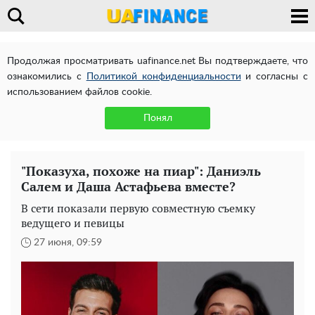
Продолжая просматривать uafinance.net Вы подтверждаете, что
ознакомились с
Политикой конфиденциальности
и согласны с
использованием файлов cookie.
Понял
"Показуха, похоже на пиар": Даниэль
Салем и Даша Астафьева вместе?
В сети показали первую совместную съемку
ведущего и певицы
27 июня, 09:59