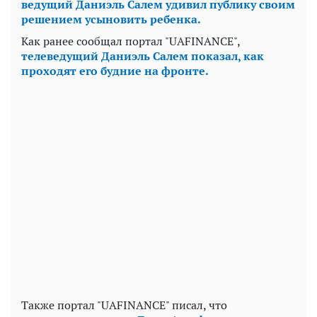
ведущий Даниэль Салем удивил публику своим
решением усыновить ребенка.
Как ранее сообщал портал "UAFINANCE",
телеведущий Даниэль Салем показал, как
проходят его будние на фронте.
Также портал "UAFINANCE" писал, что