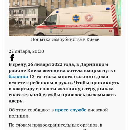
Попытка самоубийства в Киеве
27 января, 20:30
В среду, 26 января 2022 года, в Дарницком
районе Киева женщина хотела выпрыгнуть с
балкона
12-го этажа многоэтажного дома
вместе с ребенком в руках. Чтобы проникнуть
в квартиру и спасти женщину, сотрудникам
спасательной службы пришлось выламывать
дверь.
Об этом сообщают в
пресс-службе
киевской
полиции.
По словам правоохранительных органов, в