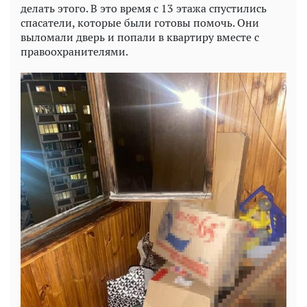
делать этого. В это время с 13 этажа спустились
спасатели, которые были готовы помочь. Они
выломали дверь и попали в квартиру вместе с
правоохранителями.