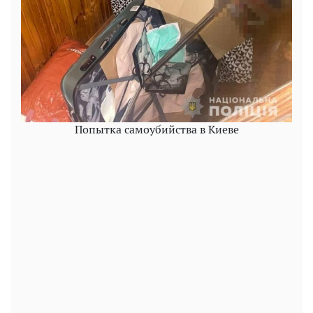
Попытка самоубийства в Киеве