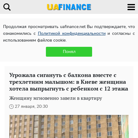
Продолжая просматривать uafinance.net Вы подтверждаете, что
ознакомились с
Политикой конфиденциальности
и согласны с
использованием файлов cookie.
Понял
Угрожала сигануть с балкона вместе с
трехлетним малышом: в Киеве женщина
хотела выпрыгнуть с ребенком с 12 этажа
Женщину мгновенно завели в квартиру
27 января, 20:30