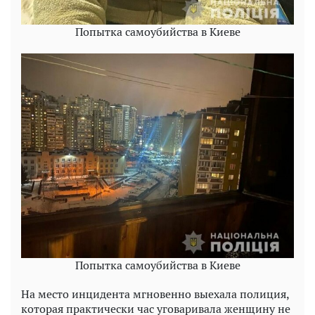
Попытка самоубийства в Киеве
Попытка самоубийства в Киеве
На место инцидента мгновенно выехала полиция,
которая практически час уговаривала женщину не