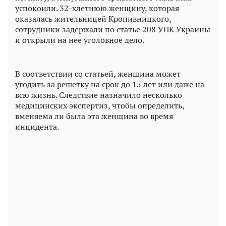
успокоили. 32-хлетнюю женщину, которая
оказалась жительницей Кропивницкого,
сотрудники задержали по статье 208 УПК Украины
и открыли на нее уголовное дело.
В соответствии со статьей, женщина может
угодить за решетку на срок до 15 лет или даже на
всю жизнь. Следствие назначило несколько
медицинских экспертиз, чтобы определить,
вменяема ли была эта женщина во время
инцидента.