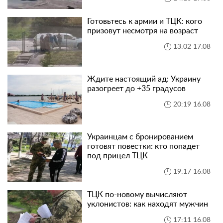
Готовьтесь к армии и ТЦК: кого
призовут несмотря на возраст
13:02 17.08
Ждите настоящий ад: Украину
разогреет до +35 градусов
20:19 16.08
Украинцам с бронированием
готовят повестки: кто попадет
под прицел ТЦК
19:17 16.08
ТЦК по-новому вычисляют
уклонистов: как находят мужчин
17:11 16.08