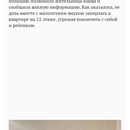
полицию позвонила жительница Киева и
сообщила важную информацию. Как оказалось, ее
дочь вместе с малолетним внуком заперлась в
квартире на 12 этаже, угрожая покончить с собой
и ребенком.
Play
Video