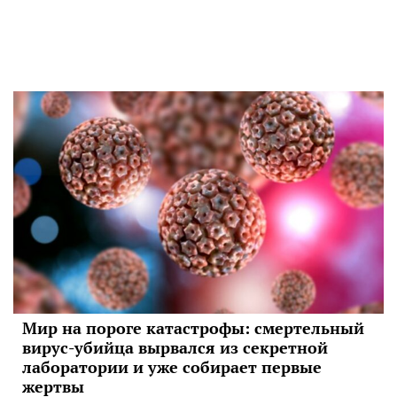
Мир на пороге катастрофы: смертельный
вирус-убийца вырвался из секретной
лаборатории и уже собирает первые
жертвы