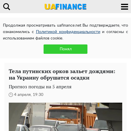
Продолжая просматривать uafinance.net Вы подтверждаете, что
ознакомились с
Политикой конфиденциальности
и согласны с
использованием файлов cookie.
Понял
Тела путинских орков зальет дождями:
на Украину обрушатся осадки
Прогноз погоды на 5 апреля
4 апреля, 19:30