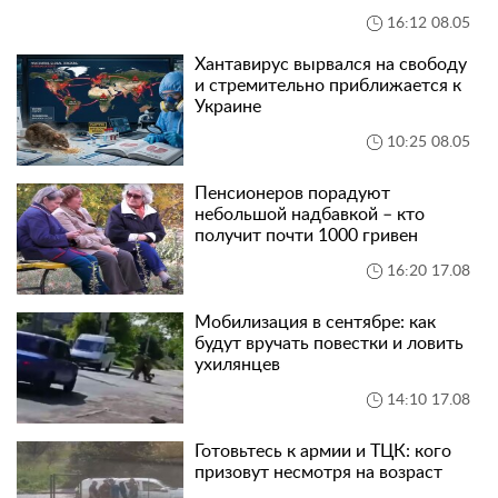
16:12 08.05
Хантавирус вырвался на свободу
и стремительно приближается к
Украине
10:25 08.05
Пенсионеров порадуют
небольшой надбавкой – кто
получит почти 1000 гривен
16:20 17.08
Мобилизация в сентябре: как
будут вручать повестки и ловить
ухилянцев
14:10 17.08
Готовьтесь к армии и ТЦК: кого
призовут несмотря на возраст