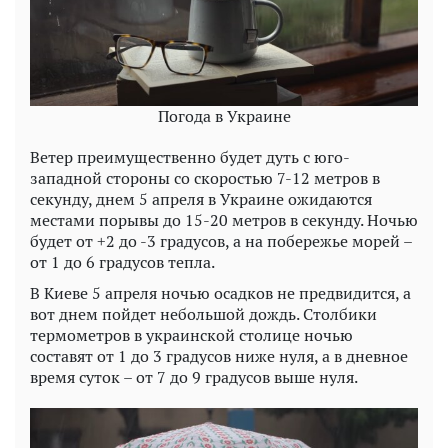
Погода в Украине
Ветер преимущественно будет дуть с юго-
западной стороны со скоростью 7-12 метров в
секунду, днем 5 апреля в Украине ожидаются
местами порывы до 15-20 метров в секунду. Ночью
будет от +2 до -3 градусов, а на побережье морей –
от 1 до 6 градусов тепла.
В Киеве 5 апреля ночью осадков не предвидится, а
вот днем пойдет небольшой дождь. Столбики
термометров в украинской столице ночью
составят от 1 до 3 градусов ниже нуля, а в дневное
время суток – от 7 до 9 градусов выше нуля.