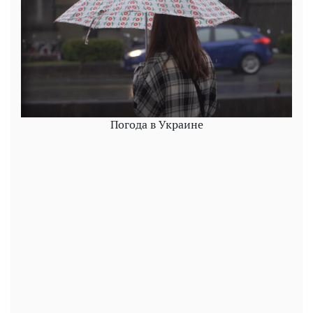
Погода в Украине