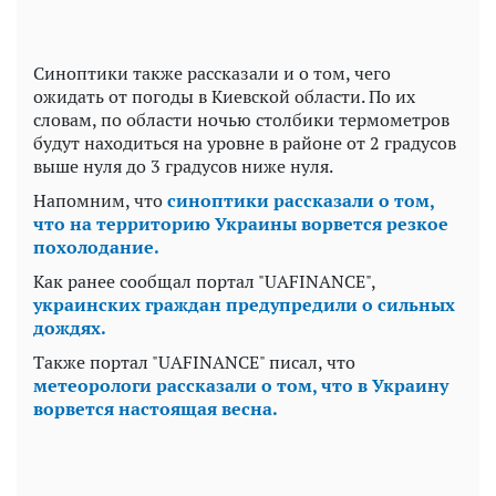
Синоптики также рассказали и о том, чего
ожидать от погоды в Киевской области. По их
словам, по области ночью столбики термометров
будут находиться на уровне в районе от 2 градусов
выше нуля до 3 градусов ниже нуля.
Напомним, что
синоптики рассказали о том,
что на территорию Украины ворвется резкое
похолодание.
Как ранее сообщал портал "UAFINANCE",
украинских граждан предупредили о сильных
дождях.
Также портал "UAFINANCE" писал, что
метеорологи рассказали о том, что в Украину
ворвется настоящая весна.