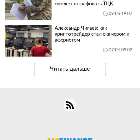
сможет штрафовать ТЦК
09:05 19.07
Александр Чигаев: как
криптотрейдер стал скамером и
аферистом
07:04 09.02
Читать дальше