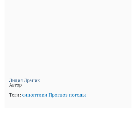
Лидия Драник
Автор
Теги:
синоптики
Прогноз погоды