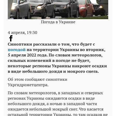
Погода в Украине
4 апреля, 19:30
Синоптики рассказали о том, что будет с
погодой
на территории Украины во вторник,
5 апреля 2022 года. По словам метеорологов,
сильных изменений в погоде не будет,
некоторые регионы Украины накроют осадки
в виде небольшого дождя и мокрого снега.
Об этом сообщают синоптики
Укргидрометцентра.
По словам метеорологов, в западных и северных
регионах Украины ожидаются осадки в виде
небольшого дождя, а ночью в западной части
ожидается небольшой мокрый снег. Что касается
остальной территории Украины, то там осадков не