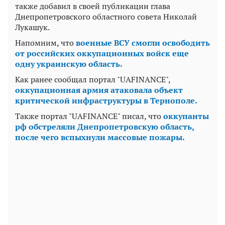
также добавил в своей публикации глава
Днепропетровского областного совета Николай
Лукашук.
Напомним, что
военные ВСУ смогли освободить
от российских оккупационных войск еще
одну украинскую область.
Как ранее сообщал портал "UAFINANCE",
оккупационная армия атаковала объект
критической инфраструктуры в Тернополе.
Также портал "UAFINANCE" писал, что
оккупанты
рф обстреляли Днепропетровскую область,
после чего вспыхнули массовые пожары.