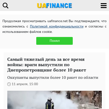
Продолжая просматривать uafinance.net Вы подтверждаете, что
ознакомились с
Политикой конфиденциальности
и согласны с
использованием файлов cookie.
Понял
Самый тяжелый день за все время
войны: враги выпустили по
Днепропетровщине более 10 ракет
Оккупанты выпустили более 10 ракет по области
11 апреля, 15:00