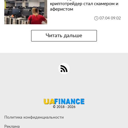
криптотрейдер стал скамером и
аферистом
07:04 09.02
Читать дальше
© 2018 - 2026
Политика конфиденциальности
Реклама