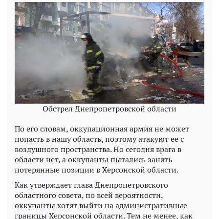
Обстрел Днепропетровской области
По его словам, оккупационная армия не может
попасть в нашу область, поэтому атакуют ее с
воздушного пространства. Но сегодня врага в
области нет, а оккупанты пытались занять
потерянные позиции в Херсонской области.
Как утверждает глава Днепропетровского
областного совета, по всей вероятности,
оккупанты хотят выйти на административные
границы Херсонской области. Тем не менее, как