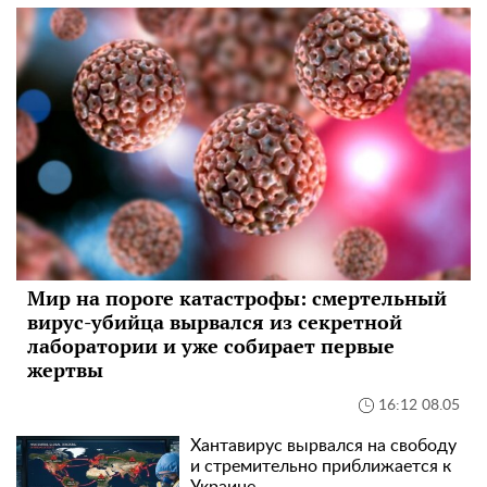
Мир на пороге катастрофы: смертельный
вирус-убийца вырвался из секретной
лаборатории и уже собирает первые
жертвы
16:12 08.05
Хантавирус вырвался на свободу
и стремительно приближается к
Украине