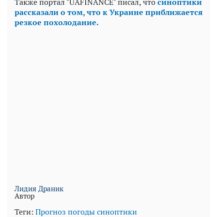
Также портал "UAFINANCE" писал, что
синоптики
рассказали о том, что к Украине приближается
резкое похолодание.
Лидия Драник
Автор
Теги:
Прогноз погоды
синоптики