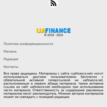
© 2018 - 2026
Политика конфиденциальности
Реклама
Редакция
Контакты
Все права защищены. Материалы с сайта «uafinance.net» могут
использоваться другими пользователями бесплатно с
обязательной активной гиперссылкой на uafinance.net,
расположенным в первом абзаце материала. также активное
ссылка на сайт uafinance.net необходимо при использовании
части материала. Ответственность за содержание рекламных
материалов несет рекламодатель. Мнение авторов материалов
может не совпадать с позицией редакции.