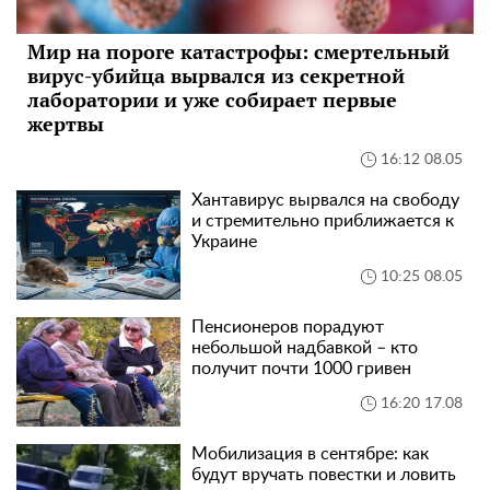
Мир на пороге катастрофы: смертельный
вирус-убийца вырвался из секретной
лаборатории и уже собирает первые
жертвы
16:12 08.05
Хантавирус вырвался на свободу
и стремительно приближается к
Украине
10:25 08.05
Пенсионеров порадуют
небольшой надбавкой – кто
получит почти 1000 гривен
16:20 17.08
Мобилизация в сентябре: как
будут вручать повестки и ловить