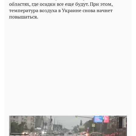
областях, где осадки все еще будут. При этом,
температура воздуха в Украине снова начнет
повышаться.
Play
Video