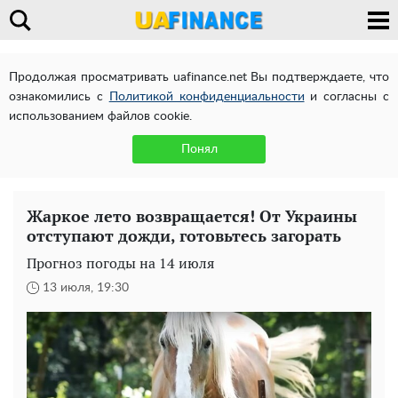
Продолжая просматривать uafinance.net Вы подтверждаете, что
ознакомились с
Политикой конфиденциальности
и согласны с
использованием файлов cookie.
Понял
Жаркое лето возвращается! От Украины
отступают дожди, готовьтесь загорать
Прогноз погоды на 14 июля
13 июля, 19:30