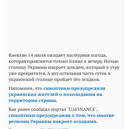
Киевлян 14 июля ожидает пасмурная погода,
которая прояснится только ближе к вечеру. Ночью
столицу Украины накроет дождем, который к утру
уже прекратится. А вот остальная часть суток в
украинской столице пройдет без осадков.
Напомним, что
синоптики предупредили
украинских жителей о похолодании на
территории страны.
Как ранее сообщал портал "UAFINANCE",
синоптики предупредили о том, что многие
регионы Украины накроет осадками.