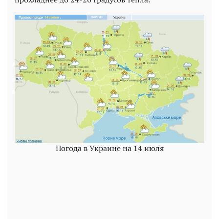
Погода в Украине на 14 июля