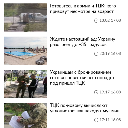
Готовьтесь к армии и ТЦК: кого
призовут несмотря на возраст
13:02 17.08
Ждите настоящий ад: Украину
разогреет до +35 градусов
20:19 16.08
Украинцам с бронированием
готовят повестки: кто попадет
под прицел ТЦК
19:17 16.08
ТЦК по-новому вычисляют
уклонистов: как находят мужчин
17:11 16.08