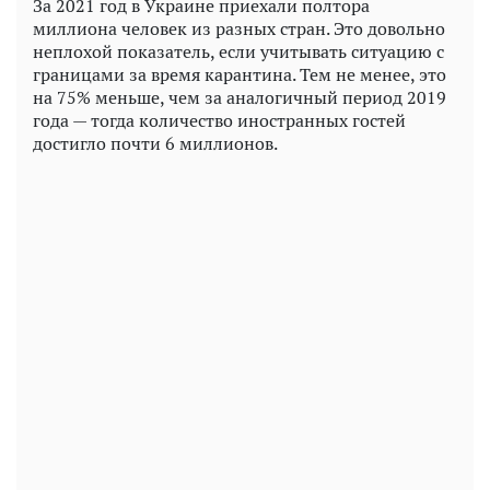
За 2021 год в Украине приехали полтора
миллиона человек из разных стран. Это довольно
неплохой показатель, если учитывать ситуацию с
границами за время карантина. Тем не менее, это
на 75% меньше, чем за аналогичный период 2019
года — тогда количество иностранных гостей
достигло почти 6 миллионов.
Play
Video