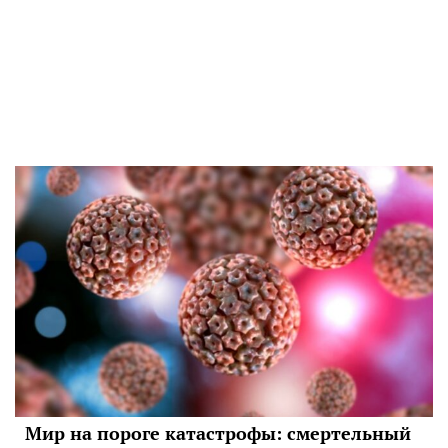
Мир на пороге катастрофы: смертельный