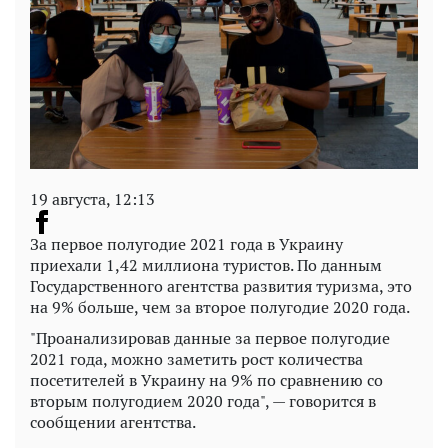
19 августа, 12:13
За первое полугодие 2021 года в Украину
приехали 1,42 миллиона туристов. По данным
Государственного агентства развития туризма, это
на 9% больше, чем за второе полугодие 2020 года.
"Проанализировав данные за первое полугодие
2021 года, можно заметить рост количества
посетителей в Украину на 9% по сравнению со
вторым полугодием 2020 года", — говорится в
сообщении агентства.