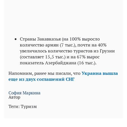
Страны Закавказья (на 100% выросло
количество армян (7 тыс.), почти на 40%
увеличилось количество туристов из Грузии
(составляет 15,5 тыс.) и на 67% вырос
показатель Азербайджана (16 тыс.).
Напомним, ранее мы писали, что
Украина вышла
еще из двух соглашений СНГ
София Маркина
Автор
Теги:
Туризм