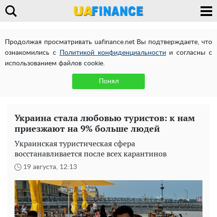
Продолжая просматривать uafinance.net Вы подтверждаете, что
ознакомились с
Политикой конфиденциальности
и согласны с
использованием файлов cookie.
Понял
Украина стала любовью туристов: к нам
приезжают на 9% больше людей
Украинская туристическая сфера
восстанавливается после всех карантинов
19 августа, 12:13