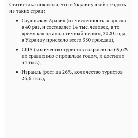
Статистика показала, что в Украину любят ездить
из таких стран:
Саудовская Аравия (их численность возросла
в 40 раз, и составляет 14 тыс. человек, в то
время как за аналогичный период 2020 года
в Украину приехало всего 350 граждан),
США (количество туристов возросло на 69,6%
по сравнению с прошлым годом, и достигло
34 тыс.),
Израиль (рост на 26%, количество туристов
26,6 тыс.),