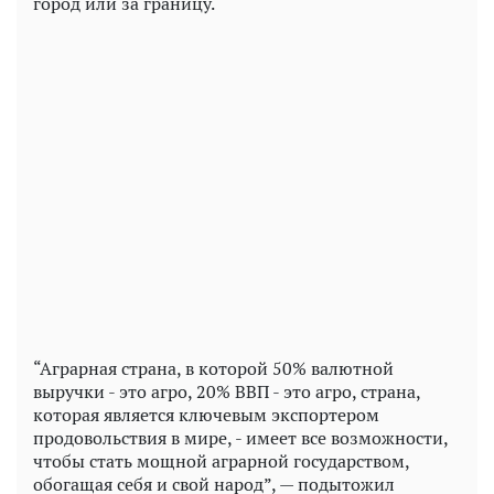
город или за границу.
“Аграрная страна, в которой 50% валютной
выручки - это агро, 20% ВВП - это агро, страна,
которая является ключевым экспортером
продовольствия в мире, - имеет все возможности,
чтобы стать мощной аграрной государством,
обогащая себя и свой народ”, — подытожил