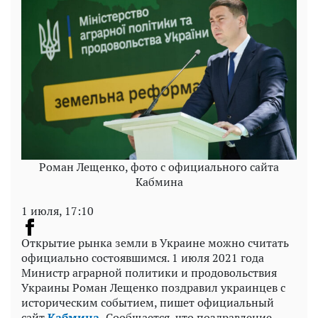
Роман Лещенко, фото с официального сайта
Кабмина
1 июля, 17:10
Открытие рынка земли в Украине можно считать
официально состоявшимся. 1 июля 2021 года
Министр аграрной политики и продовольствия
Украины Роман Лещенко поздравил украинцев с
историческим событием, пишет официальный
сайт
Кабмина.
Сообщается, что поздравление