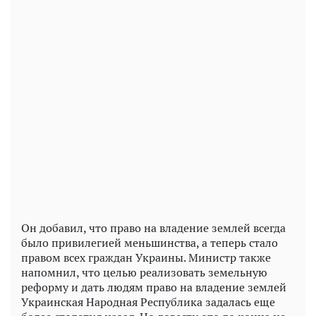
Play
Video
Он добавил, что право на владение землей всегда
было привилегией меньшинства, а теперь стало
правом всех граждан Украины. Министр также
напомнил, что целью реализовать земельную
реформу и дать людям право на владение землей
Украинская Народная Республика задалась еще