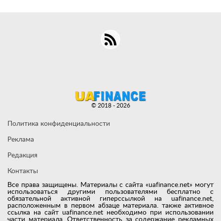
© 2018 - 2026
Политика конфиденциальности
Реклама
Редакция
Контакты
Все права защищены. Материалы с сайта «uafinance.net» могут
использоваться другими пользователями бесплатно с
обязательной активной гиперссылкой на uafinance.net,
расположенным в первом абзаце материала. также активное
ссылка на сайт uafinance.net необходимо при использовании
части материала. Ответственность за содержание рекламных