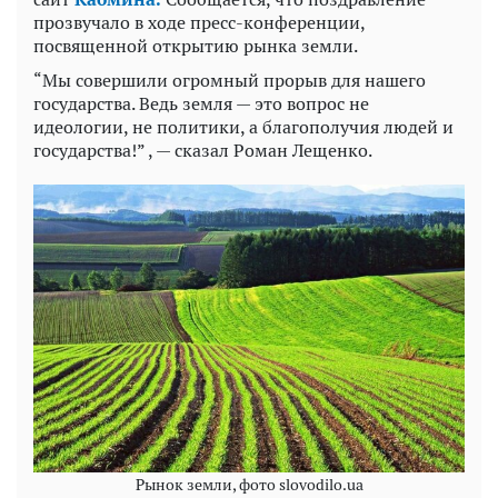
прозвучало в ходе пресс-конференции,
посвященной открытию рынка земли.
“Мы совершили огромный прорыв для нашего
государства. Ведь земля — это вопрос не
идеологии, не политики, а благополучия людей и
государства!” , — сказал Роман Лещенко.
Рынок земли, фото slovodilo.ua