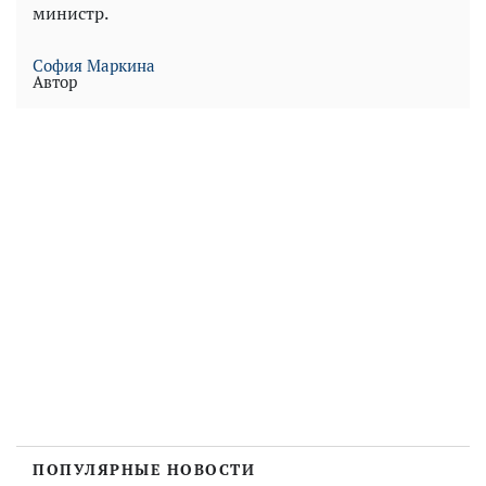
министр.
София Маркина
Автор
ПОПУЛЯРНЫЕ НОВОСТИ