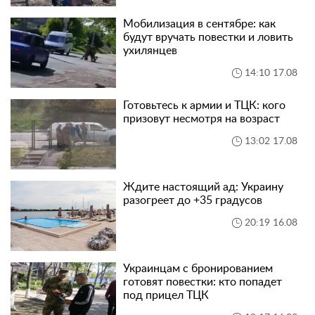
Мобилизация в сентябре: как
будут вручать повестки и ловить
ухилянцев
14:10 17.08
Готовьтесь к армии и ТЦК: кого
призовут несмотря на возраст
13:02 17.08
Ждите настоящий ад: Украину
разогреет до +35 градусов
20:19 16.08
Украинцам с бронированием
готовят повестки: кто попадет
под прицел ТЦК