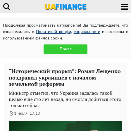
Продолжая просматривать uafinance.net Вы подтверждаете, что
ознакомились с
Политикой конфиденциальности
и согласны с
использованием файлов cookie.
Понял
“Исторический прорыв”: Роман Лещенко
поздравил украинцев с началом
земельной реформы
Министр отметил, что Украина задалась такой
целью еще сто лет назад, но смогла добиться этого
только сейчас
1 июля, 17:10