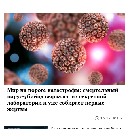
Мир на пороге катастрофы: смертельный
вирус-убийца вырвался из секретной
лаборатории и уже собирает первые
жертвы
16:12 08.05
Хантавирус вырвался на свободу