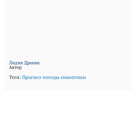
Лидия Драник
Автор
Теги:
Прогноз погоды
синоптики