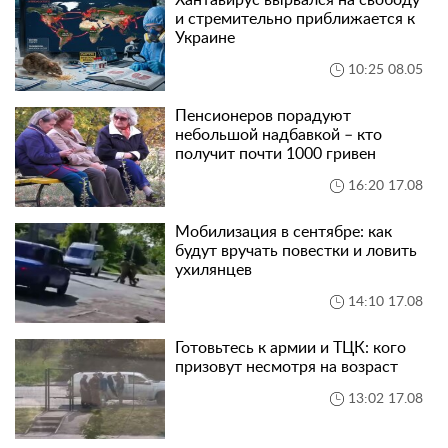
и стремительно приближается к
Украине
10:25 08.05
Пенсионеров порадуют
небольшой надбавкой – кто
получит почти 1000 гривен
16:20 17.08
Мобилизация в сентябре: как
будут вручать повестки и ловить
ухилянцев
14:10 17.08
Готовьтесь к армии и ТЦК: кого
призовут несмотря на возраст
13:02 17.08