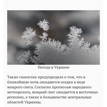
Погода в Украине
Также синоптик предупредила о том, что в
ближайшую ночь ожидаются осадки в виде
мокрого снега. Согласно прогнозам народного
метеоролога, мокрый снег ожидается в восточных
регионах, а также в большинстве центральных
областей Украины.