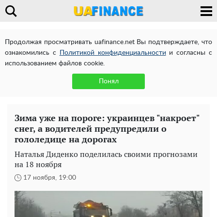
Продолжая просматривать uafinance.net Вы подтверждаете, что
ознакомились с
Политикой конфиденциальности
и согласны с
использованием файлов cookie.
Понял
Зима уже на пороге: украинцев "накроет"
снег, а водителей предупредили о
гололедице на дорогах
Наталья Диденко поделилась своими прогнозами
на 18 ноября
17 ноября, 19:00