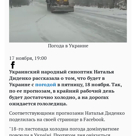
Погода в Украине
17 ноября, 19:00
Украинский народный синоптик Наталья
Диденко рассказала о том, что будет в
Украине с
погодой
в пятницу, 18 ноября. Так,
по ее прогнозам, в крайний рабочий день
будет достаточно холодно, а на дорогах
ожидается гололедица.
Соответствующими прогнозами Наталья Диденко
поделилась на своей странице в Facebook.
"18-го листопада холодна погода домінуватиме
повсюди в Україні. Протягом дня очікується