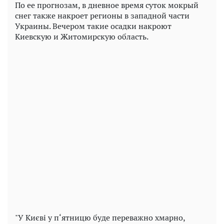
По ее прогнозам, в дневное время суток мокрый
снег также накроет регионы в западной части
Украины. Вечером такие осадки накроют
Киевскую и Житомирскую область.
"У Києві у п‘ятницю буде переважно хмарно,