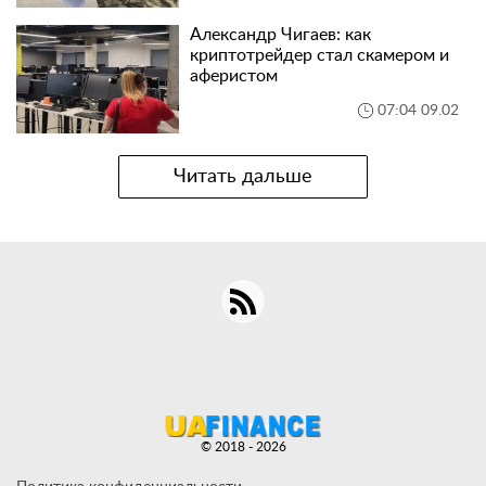
Александр Чигаев: как
криптотрейдер стал скамером и
аферистом
07:04 09.02
Читать дальше
© 2018 - 2026