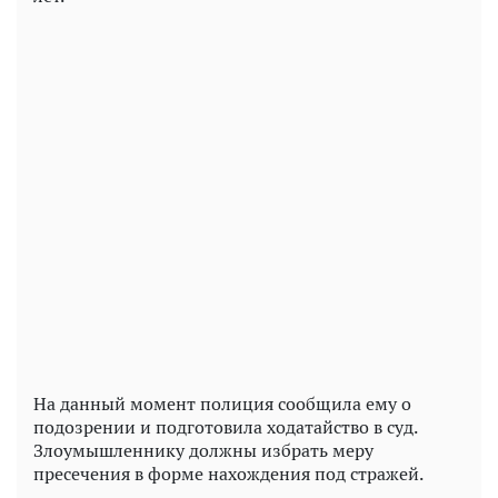
На данный момент полиция сообщила ему о
подозрении и подготовила ходатайство в суд.
Злоумышленнику должны избрать меру
пресечения в форме нахождения под стражей.