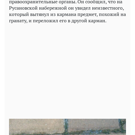
правоохранительные органы. Он сообщил, что на
Русановской набережной он увидел неизвестного,
который вытянул из кармана предмет, похожий на
гранату, и переложил его в другой карман.
Play
Video