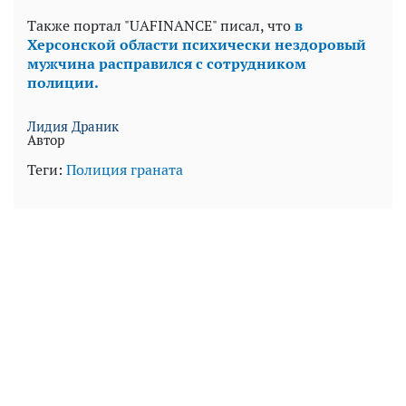
Также портал "UAFINANCE" писал, что
в
Херсонской области психически нездоровый
мужчина расправился с сотрудником
полиции.
Лидия Драник
Автор
Теги:
Полиция
граната