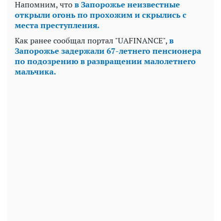
Напомним, что
в Запорожье неизвестные
открыли огонь по прохожим и скрылись с
места преступления.
Как ранее сообщал портал "UAFINANCE",
в
Запорожье задержали 67-летнего пенсионера
по подозрению в развращении малолетнего
мальчика.