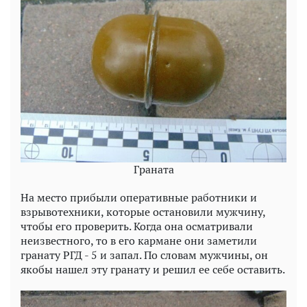
Граната
На место прибыли оперативные работники и
взрывотехники, которые остановили мужчину,
чтобы его проверить. Когда она осматривали
неизвестного, то в его кармане они заметили
гранату РГД - 5 и запал. По словам мужчины, он
якобы нашел эту гранату и решил ее себе оставить.