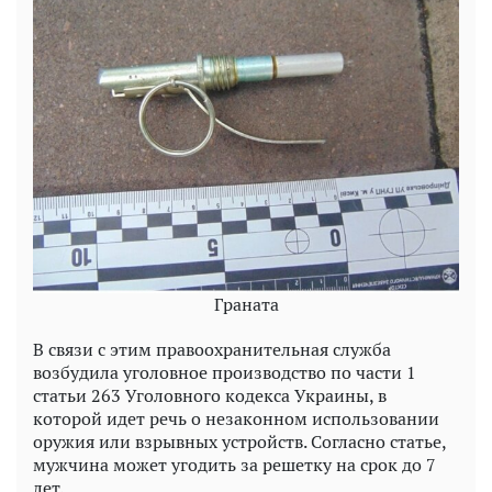
Граната
В связи с этим правоохранительная служба
возбудила уголовное производство по части 1
статьи 263 Уголовного кодекса Украины, в
которой идет речь о незаконном использовании
оружия или взрывных устройств. Согласно статье,
мужчина может угодить за решетку на срок до 7
лет.