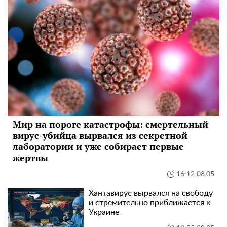
Мир на пороге катастрофы: смертельный
вирус-убийца вырвался из секретной
лаборатории и уже собирает первые
жертвы
16:12 08.05
Хантавирус вырвался на свободу
и стремительно приближается к
Украине