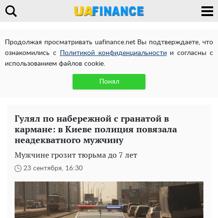
Продолжая просматривать uafinance.net Вы подтверждаете, что
ознакомились с
Политикой конфиденциальности
и согласны с
использованием файлов cookie.
Понял
Гулял по набережной с гранатой в
кармане: в Киеве полиция повязала
неадекватного мужчину
Мужчине грозит тюрьма до 7 лет
23 сентября, 16:30