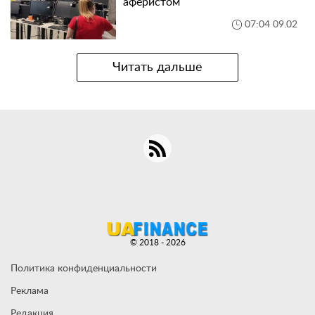
аферистом
07:04 09.02
Читать дальше
© 2018 - 2026
Политика конфиденциальности
Реклама
Редакция