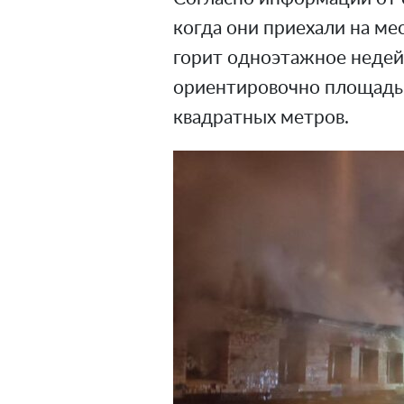
когда они приехали на мес
горит одноэтажное недей
ориентировочно площадь 
квадратных метров.