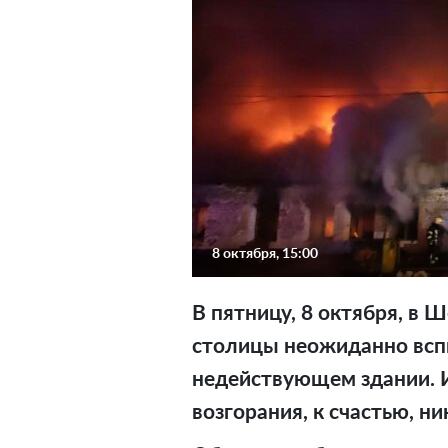
8 октября, 15:00
В пятницу, 8 октября, в
столицы неожиданно вс
недействующем здании. И
возгорания, к счастью, ни