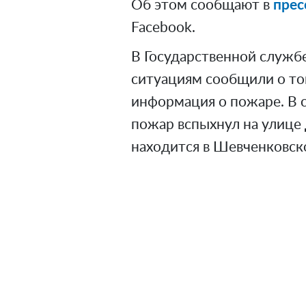
Об этом сообщают в
прес
Facebook.
В Государственной служб
ситуациям сообщили о том
информация о пожаре. В 
пожар вспыхнул на улице 
находится в Шевченковск