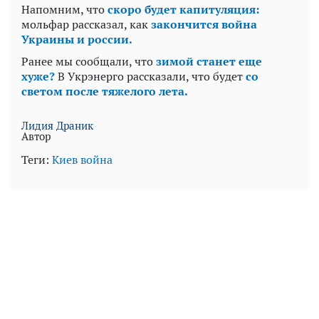
Напомним, что
скоро будет капитуляция:
мольфар рассказал, как
закончится война
Украины и россии.
Ранее мы сообщали, что
зимой станет еще
хуже?
В Укрэнерго рассказали, что будет
со
светом после тяжелого лета.
Лидия Драник
Автор
Теги:
Киев
война