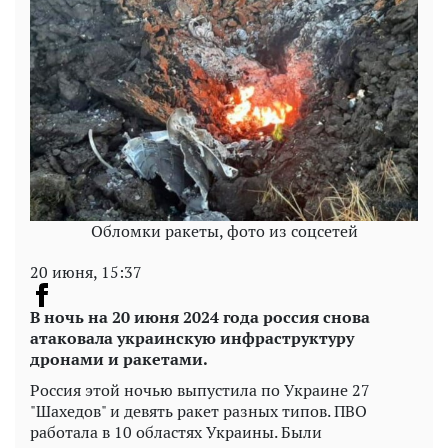
Обломки ракеты, фото из соцсетей
20 июня, 15:37
В ночь на 20 июня 2024 года россия снова
атаковала украинскую инфраструктуру
дронами и ракетами.
Россия этой ночью выпустила по Украине 27
"Шахедов" и девять ракет разных типов. ПВО
работала в 10 областях Украины. Были