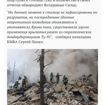
отчетах обнародуют Воздушные Силы).
"На данный момент в столице не зафиксированы ни
разрушения, ни пострадавшие (данные
оперативного возведения обновляются и
уточняются). Кроме того, существовала угроза
применения крылатых ракет из стратегических
бомбардировщиков Ту-95"
, - сообщил начальник
КМВА Сергей Попко.