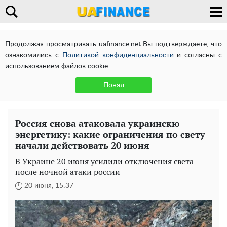
Продолжая просматривать uafinance.net Вы подтверждаете, что
ознакомились с
Политикой конфиденциальности
и согласны с
использованием файлов cookie.
Понял
Россия снова атаковала украинскю
энергетику: какие ограничения по свету
начали действовать 20 июня
В Украине 20 июня усилили отключения света
после ночной атаки россии
20 июня, 15:37