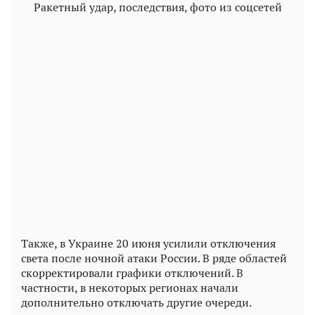
Ракетный удар, последствия, фото из соцсетей
Также, в Украине 20 июня усилили отключения
света после ночной атаки России. В ряде областей
скорректировали графики отключений. В
частности, в некоторых регионах начали
дополнительно отключать другие очереди.