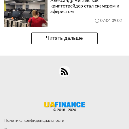
Александр Чигаев: как
криптотрейдер стал скамером и
аферистом
07:04 09.02
Читать дальше
© 2018 - 2026
Политика конфиденциальности