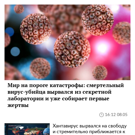
Мир на пороге катастрофы: смертельный
вирус-убийца вырвался из секретной
лаборатории и уже собирает первые
жертвы
16:12 08.05
Хантавирус вырвался на свободу
и стремительно приближается к