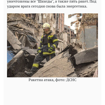
уничтожены все "Шахеды", а также пять ракет. Под
ударом врага сегодня снова была энергетика.
Ракетна атака, фото: ДСНС