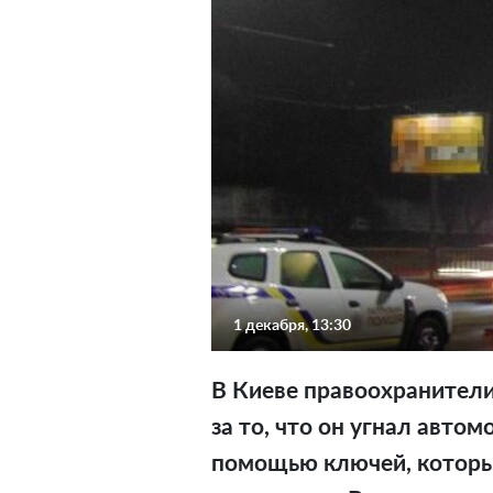
1 декабря, 13:30
В Киеве правоохранител
за то, что он угнал автом
помощью ключей, которы