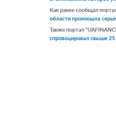
Как ранее сообщал порта
области произошла серье
Также портал "UAFINANCE
спровоцировал свыше 25