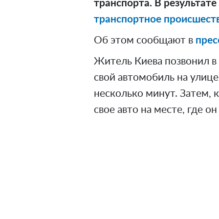
транспорта. В результат
транспортное происшест
Об этом сообщают в
прес
Житель Киева позвонил в
свой автомобиль на улице
несколько минут. Затем, 
свое авто на месте, где он