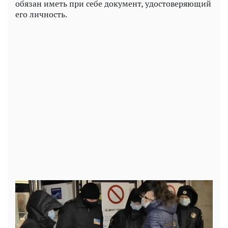
обязан иметь при себе документ, удостоверяющий
его личность.
Play
Video