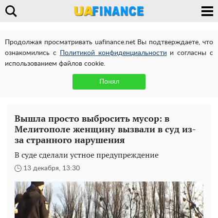
Продолжая просматривать uafinance.net Вы подтверждаете, что
ознакомились с
Политикой конфиденциальности
и согласны с
использованием файлов cookie.
Понял
Вышла просто выбросить мусор: в
Мелитополе женщину вызвали в суд из-
за странного нарушения
В суде сделали устное предупреждение
13 декабря, 13:30