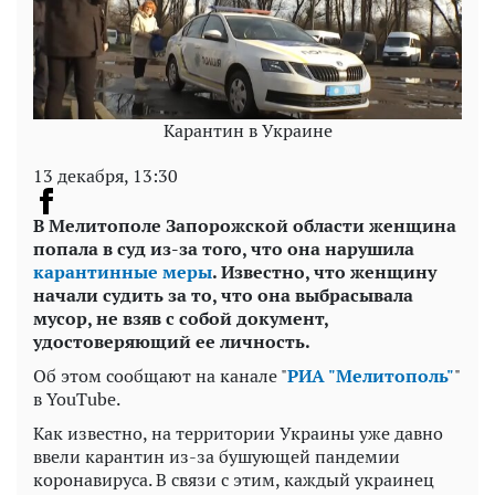
Карантин в Украине
13 декабря, 13:30
В Мелитополе Запорожской области женщина
попала в суд из-за того, что она нарушила
карантинные меры
. Известно, что женщину
начали судить за то, что она выбрасывала
мусор, не взяв с собой документ,
удостоверяющий ее личность.
Об этом сообщают на канале "
РИА "Мелитополь"
"
в YouTube.
Как известно, на территории Украины уже давно
ввели карантин из-за бушующей пандемии
коронавируса. В связи с этим, каждый украинец