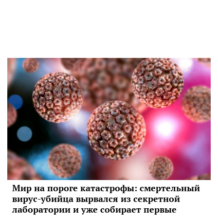
Мир на пороге катастрофы: смертельный
вирус-убийца вырвался из секретной
лаборатории и уже собирает первые