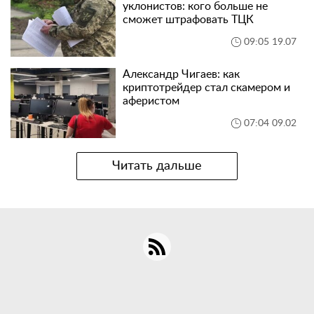
уклонистов: кого больше не
сможет штрафовать ТЦК
09:05 19.07
Александр Чигаев: как
криптотрейдер стал скамером и
аферистом
07:04 09.02
Читать дальше