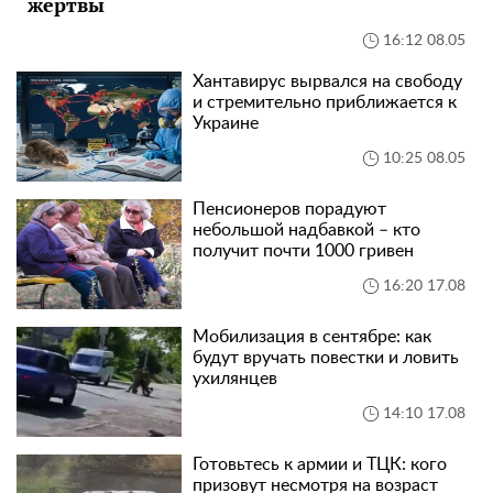
жертвы
16:12 08.05
Хантавирус вырвался на свободу
и стремительно приближается к
Украине
10:25 08.05
Пенсионеров порадуют
небольшой надбавкой – кто
получит почти 1000 гривен
16:20 17.08
Мобилизация в сентябре: как
будут вручать повестки и ловить
ухилянцев
14:10 17.08
Готовьтесь к армии и ТЦК: кого
призовут несмотря на возраст