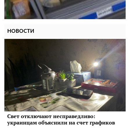
НОВОСТИ
Свет отключают несправедливо:
украинцам объяснили на счет графиков