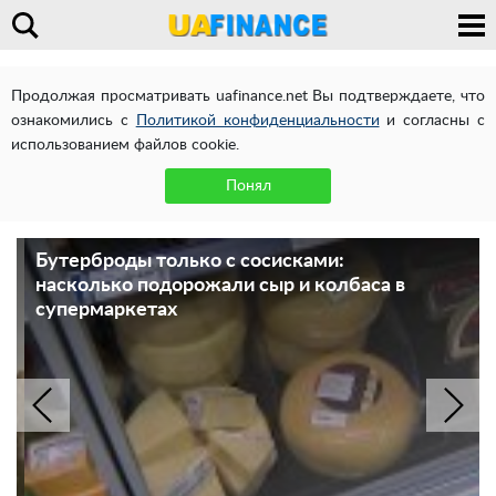
Продолжая просматривать uafinance.net Вы подтверждаете, что
ознакомились с
Политикой конфиденциальности
и согласны с
использованием файлов cookie.
Понял
Бутерброды только с сосисками:
насколько подорожали сыр и колбаса в
супермаркетах