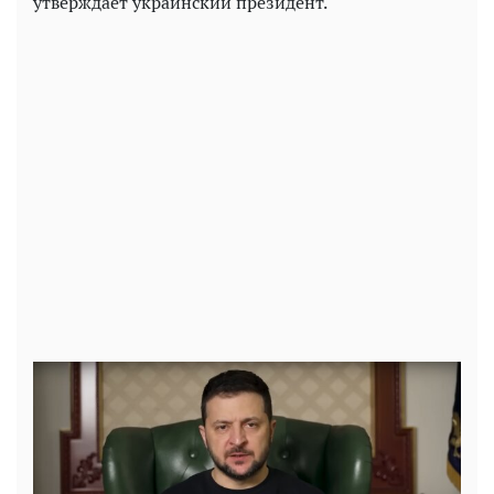
утверждает украинский президент.
Play
Video