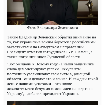
Фото Владимира Зеленского
Также Владимир Зеленский обратил внимание на
то, как украинские воины борются с российскими
захватчиками на Бахмутском направлении.
Президент отметил сотрудников ГУР "Шаман", а
также пограничников Луганской области.
"Вот ожидали к Новому году - а наши защитники
снова демонстрируют успехи. Оккупанты
постоянно увеличивают свои силы в Донецкой
области - они делают это и сейчас. И каждый такой
день с нашими успехами – это новое
доказательство безумия самой идеи нападать на
Украину", - добавил президент Украины.