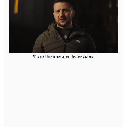
Фото Владимира Зеленского