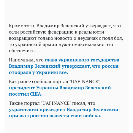
Кроме того, Владимир Зеленский утверждает, что
если российскую федерацию к реальности
возвращают только новости о неудачах с поля боя,
то украинской армии нужно максимально это
обеспечить.
Напомним, что
глава украинского государства
Владимир Зеленский утверждает, что россия
отобрала у Украины все.
Как ранее сообщал портал "UAFINANCE",
президент Украины Владимир Зеленский
посетил США.
Также портал "UAFINANCE" писал, что
украинский президент Владимир Зеленский
призвал россию вывести свои войска.