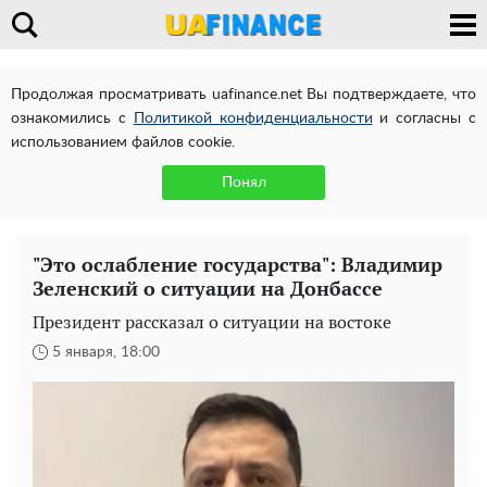
Продолжая просматривать uafinance.net Вы подтверждаете, что
ознакомились с
Политикой конфиденциальности
и согласны с
использованием файлов cookie.
Понял
"Это ослабление государства": Владимир
Зеленский о ситуации на Донбассе
Президент рассказал о ситуации на востоке
5 января, 18:00