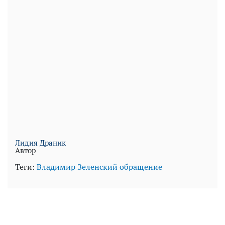
Лидия Драник
Автор
Теги:
Владимир Зеленский
обращение