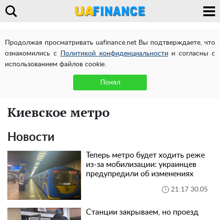
Продолжая просматривать uafinance.net Вы подтверждаете, что
ознакомились с
Политикой конфиденциальности
и согласны с
использованием файлов cookie.
Понял
Киевское метро
Новости
Теперь метро будет ходить реже
из-за мобилизации: украинцев
предупредили об изменениях
21:17 30.05
Станции закрываем, но проезд