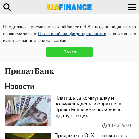
Продолжая просматривать uafinance.net Вы подтверждаете, что
ознакомились с
Политикой конфиденциальности
и согласны с
использованием файлов cookie.
Понял
ПриватБанк
Новости
Платишь за коммуналку и
получаешь деньги обратно: в
ПриватБанке объявили очень
щедрую акцию
18:43 26.04
Продаете на OLX - готовьтесь к