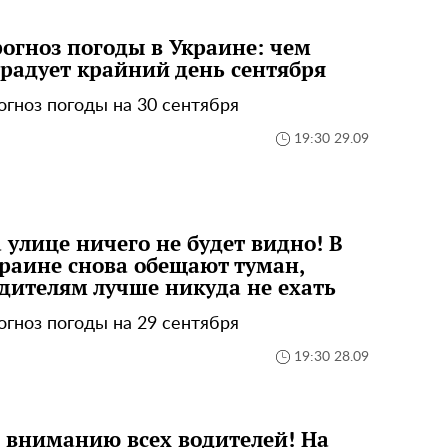
огноз погоды в Украине: чем
радует крайний день сентября
огноз погоды на 30 сентября
19:30 29.09
 улице ничего не будет видно! В
раине снова обещают туман,
дителям лучше никуда не ехать
огноз погоды на 29 сентября
19:30 28.09
 вниманию всех водителей! На