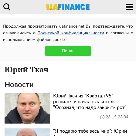
Продолжая просматривать uafinance.net Вы подтверждаете, что
ознакомились с
Политикой конфиденциальности
и согласны с
использованием файлов cookie.
Понял
Юрий Ткач
Новости
Юрий Ткач из "Квартал 95"
решился и начал с алкоголя:
"Осознал, что надо закрыть рот"
23:15 23.04
"Я подарю тебе весь мир": Юрий