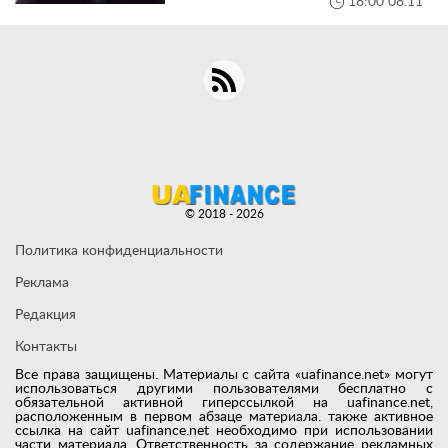
18:00 08.11
© 2018 - 2026
Политика конфиденциальности
Реклама
Редакция
Контакты
Все права защищены. Материалы с сайта «uafinance.net» могут
использоваться другими пользователями бесплатно с
обязательной активной гиперссылкой на uafinance.net,
расположенным в первом абзаце материала. также активное
ссылка на сайт uafinance.net необходимо при использовании
части материала. Ответственность за содержание рекламных