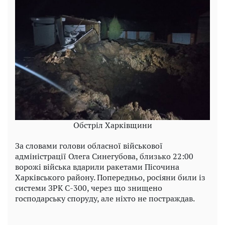
Обстріл Харківщини
За словами голови обласної військової
адміністрації Олега Синегубова, близько 22:00
ворожі війська вдарили ракетами Пісочина
Харківського району. Попередньо, росіяни били із
системи ЗРК С-300, через що знищено
господарську споруду, але ніхто не постраждав.