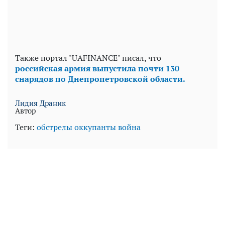
Также портал "UAFINANCE" писал, что
российская армия выпустила почти 130
снарядов по Днепропетровской области.
Лидия Драник
Автор
Теги:
обстрелы
оккупанты
война