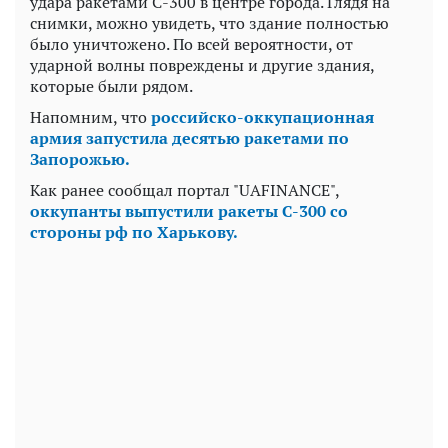
удара ракетами С-300 в центре города. Глядя на
снимки, можно увидеть, что здание полностью
было уничтожено. По всей вероятности, от
ударной волны повреждены и другие здания,
которые были рядом.
Напомним, что
российско-оккупационная
армия запустила десятью ракетами по
Запорожью.
Как ранее сообщал портал "UAFINANCE",
оккупанты выпустили ракеты С-300 со
стороны рф по Харькову.