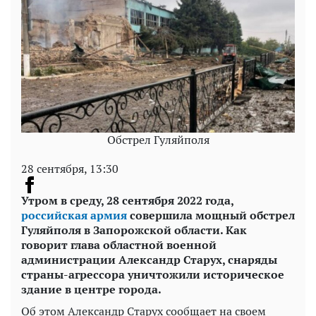
Обстрел Гуляйполя
28 сентября, 13:30
Утром в среду, 28 сентября 2022 года,
российская армия
совершила мощный обстрел
Гуляйполя в Запорожской области. Как
говорит глава областной военной
администрации Александр Старух, снаряды
страны-агрессора уничтожили историческое
здание в центре города.
Об этом Александр Старух сообщает на своем