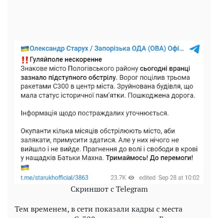
Скриншот с Telegram
Тем временем, в сети показали кадры с места