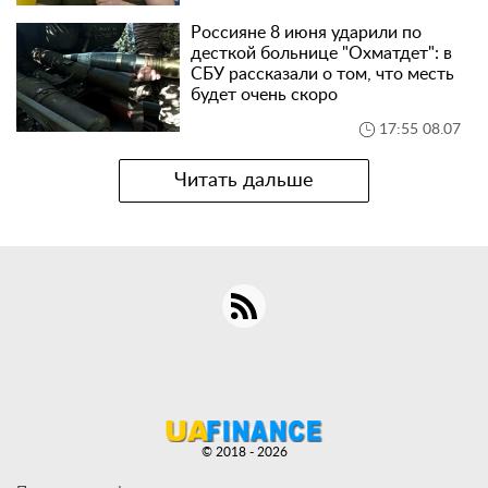
Россияне 8 июня ударили по
десткой больнице "Охматдет": в
СБУ рассказали о том, что месть
будет очень скоро
17:55 08.07
Читать дальше
© 2018 - 2026