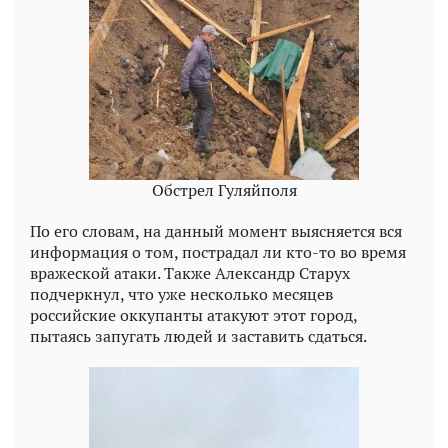
Обстрел Гуляйполя
По его словам, на данный момент выясняется вся
информация о том, пострадал ли кто-то во время
вражеской атаки. Также Александр Старух
подчеркнул, что уже несколько месяцев
российские оккупанты атакуют этот город,
пытаясь запугать людей и заставить сдаться.