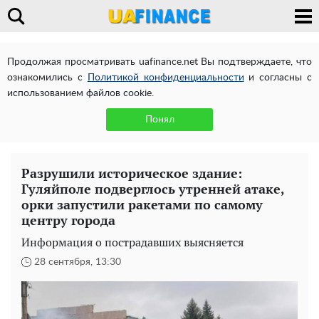
Продолжая просматривать uafinance.net Вы подтверждаете, что
ознакомились с
Политикой конфиденциальности
и согласны с
использованием файлов cookie.
Понял
Разрушили историческое здание:
Гуляйполе подверглось утренней атаке,
орки запустили ракетами по самому
центру города
Информация о пострадавших выясняется
28 сентября, 13:30