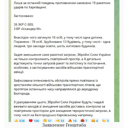
Заявление Генштаба