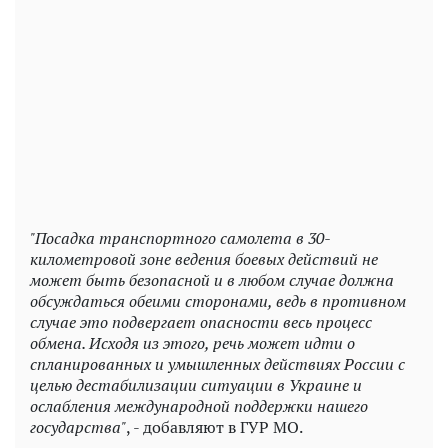
"Посадка транспортного самолета в 30-
километровой зоне ведения боевых действий не
может быть безопасной и в любом случае должна
обсуждаться обеими сторонами, ведь в противном
случае это подвергает опасности весь процесс
обмена. Исходя из этого, речь может идти о
спланированных и умышленных действиях России с
целью дестабилизации ситуации в Украине и
ослабления международной поддержки нашего
государства"
, - добавляют в ГУР МО.