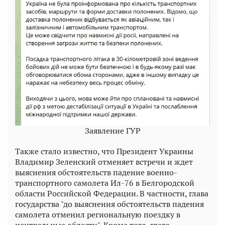
Заявление ГУР
Также стало известно, что Президент Украины
Владимир Зеленский отменяет встречи и ждет
выяснения обстоятельств падение военно-
транспортного самолета Ил-76 в Белгородской
области Российской Федерации. В частности, глава
государства "до выяснения обстоятельств падения
самолета отменил региональную поездку в
центральные области". Кроме того, глава