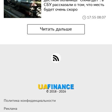
СБУ рассказали о том, что месть
будет очень скоро
17:55 08.07
Читать дальше
© 2018 - 2026
Политика конфиденциальности
Реклама