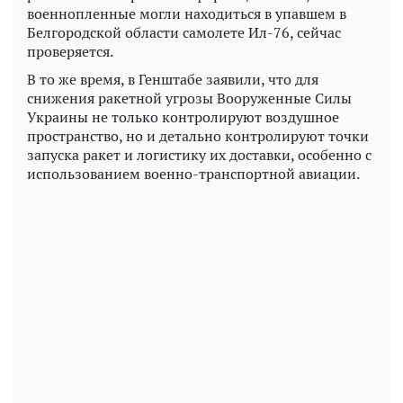
военнопленные могли находиться в упавшем в
Белгородской области самолете Ил-76, сейчас
проверяется.
В то же время, в Генштабе заявили, что для
снижения ракетной угрозы Вооруженные Силы
Украины не только контролируют воздушное
пространство, но и детально контролируют точки
запуска ракет и логистику их доставки, особенно с
использованием военно-транспортной авиации.