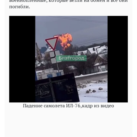
погибли.
Падение самолета ИЛ-76,кадр из видео