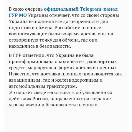
В свою очередь
официальный Telegram-канал
ГУР МО
Украины отмечает, что со своей стороны
Украина выполнила все договоренности для
подготовки обмена. Российские пленные
военнослужащие были вовремя доставлены на
оговоренную точку для обмена, где они
находились в безопасности.
В ГУР отметили, что Украина не была
проинформирована о количестве транспортных
средств, маршрутах и ​​формах доставки пленных.
Известно, что доставка пленных производится как
авиационным, так и железнодорожным и
автомобильным транспортом.
Это может свидетельствовать об умышленных
действиях России, направленных на создание
угрозы жизни и безопасности пленных.