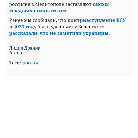
россияне в Мелитополе заставляют
самых
младших помогать им.
Ранее мы сообщали, что
контрнаступление ВСУ
в 2023 году
было удачным: у Зеленского
рассказали, что не заметили украинцы.
Лидия Драник
Автор
Теги:
россия