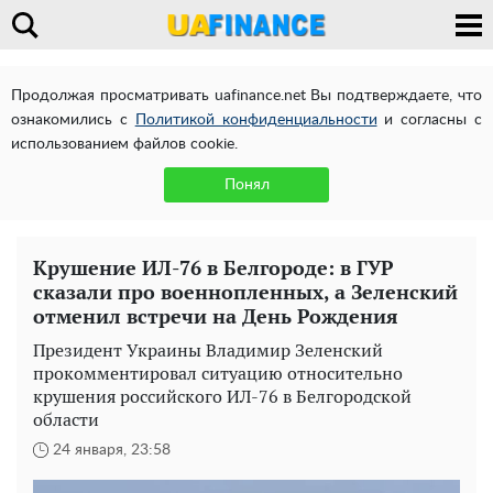
Продолжая просматривать uafinance.net Вы подтверждаете, что
ознакомились с
Политикой конфиденциальности
и согласны с
использованием файлов cookie.
Понял
Крушение ИЛ-76 в Белгороде: в ГУР
сказали про военнопленных, а Зеленский
отменил встречи на День Рождения
Президент Украины Владимир Зеленский
прокомментировал ситуацию относительно
крушения российского ИЛ-76 в Белгородской
области
24 января, 23:58