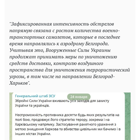
"Зафиксированная интенсивность обстрелов
напрямую связана с ростом количества военно-
транспортных самолетов, которые в последнее
время направлялись к аэродрому Белгорода.
Учитывая это, Вооруженные Силы Украины
продолжат принимать меры по уничтожению
средств доставки, контролю воздушного
пространства для уничтожения террористической
угрозы, в том числе на направлении Белгород-
Харьков".