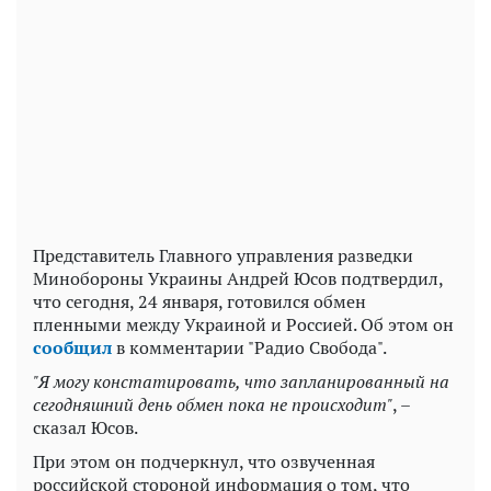
Play
Video
Представитель Главного управления разведки
Минобороны Украины Андрей Юсов подтвердил,
что сегодня, 24 января, готовился обмен
пленными между Украиной и Россией. Об этом он
сообщил
в комментарии "Радио Свобода".
"Я могу констатировать, что запланированный на
сегодняшний день обмен пока не происходит"
, –
сказал Юсов.
При этом он подчеркнул, что озвученная
российской стороной информация о том, что