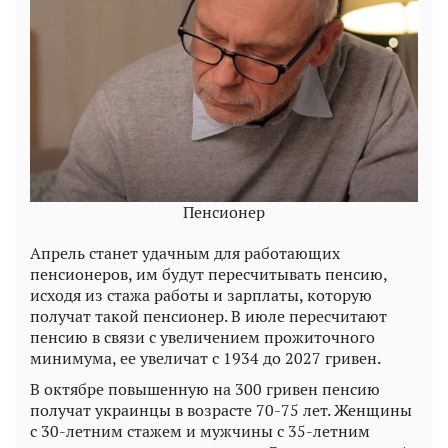
Пенсионер
Апрель станет удачным для работающих
пенсионеров, им будут пересчитывать пенсию,
исходя из стажа работы и зарплаты, которую
получат такой пенсионер. В июле пересчитают
пенсию в связи с увеличением прожиточного
минимума, ее увеличат с 1934 до 2027 гривен.
В октябре повышенную на 300 гривен пенсию
получат украинцы в возрасте 70-75 лет. Женщины
с 30-летним стажем и мужчины с 35-летним