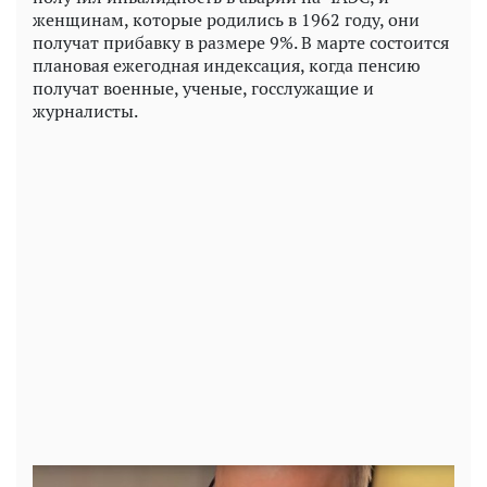
женщинам, которые родились в 1962 году, они
получат прибавку в размере 9%. В марте состоится
плановая ежегодная индексация, когда пенсию
получат военные, ученые, госслужащие и
журналисты.