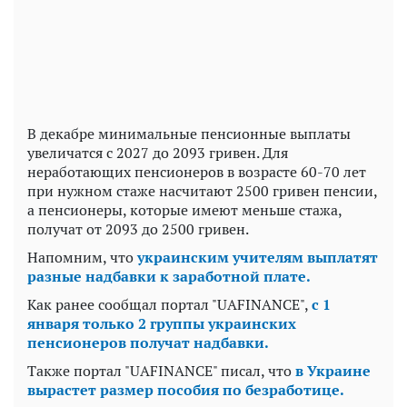
В декабре минимальные пенсионные выплаты
увеличатся с 2027 до 2093 гривен. Для
неработающих пенсионеров в возрасте 60-70 лет
при нужном стаже насчитают 2500 гривен пенсии,
а пенсионеры, которые имеют меньше стажа,
получат от 2093 до 2500 гривен.
Напомним, что
украинским учителям выплатят
разные надбавки к заработной плате.
Как ранее сообщал портал "UAFINANCE",
с 1
января только 2 группы украинских
пенсионеров получат надбавки.
Также портал "UAFINANCE" писал, что
в Украине
вырастет размер пособия по безработице.