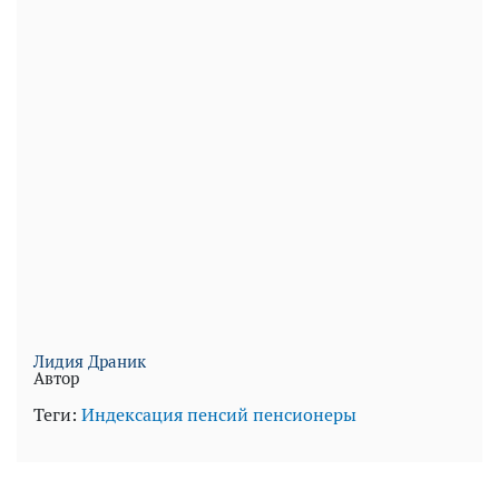
Лидия Драник
Автор
Теги:
Индексация пенсий
пенсионеры