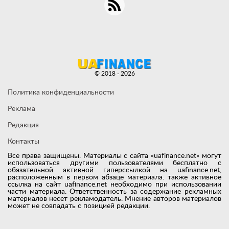
© 2018 - 2026
Политика конфиденциальности
Реклама
Редакция
Контакты
Все права защищены. Материалы с сайта «uafinance.net» могут
использоваться другими пользователями бесплатно с
обязательной активной гиперссылкой на uafinance.net,
расположенным в первом абзаце материала. также активное
ссылка на сайт uafinance.net необходимо при использовании
части материала. Ответственность за содержание рекламных
материалов несет рекламодатель. Мнение авторов материалов
может не совпадать с позицией редакции.