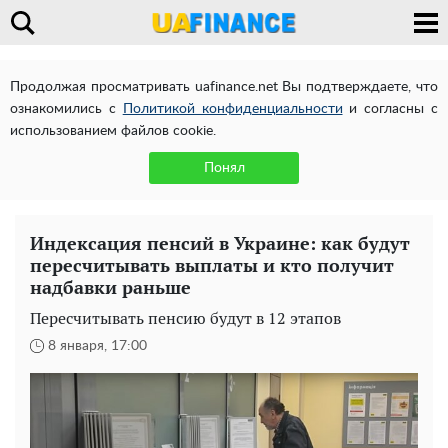
Продолжая просматривать uafinance.net Вы подтверждаете, что
ознакомились с
Политикой конфиденциальности
и согласны с
использованием файлов cookie.
Понял
Индексация пенсий в Украине: как будут
пересчитывать выплаты и кто получит
надбавки раньше
Пересчитывать пенсию будут в 12 этапов
8 января, 17:00