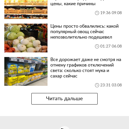
цены, какие причины
19:36 09.08
Цены просто обвалились: какой
популярный овощ сейчас
непозволительно подешевел
01:27 06.08
Все дорожает даже не смотря на
отмену графиков отключений
света: сколько стоят мука и
сахар сейчас
23:31 03.08
Читать дальше