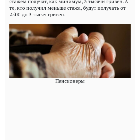
стажем получат, как минимум, 3 тысячи гривен. А
те, кто получил меньше стажа, будут получать от
2500 до 3 тысяч гривен.
Пенсионеры